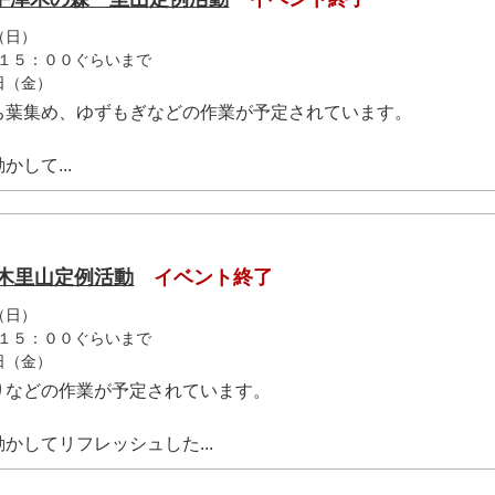
（日）
１５：００ぐらいまで
9日（金）
ち葉集め、ゆずもぎなどの作業が予定されています。
して...
津木里山定例活動
イベント終了
（日）
１５：００ぐらいまで
1日（金）
りなどの作業が予定されています。
かしてリフレッシュした...