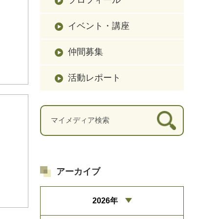
イベント・講座
仲間募集
活動レポート
アーカイブ
2026年