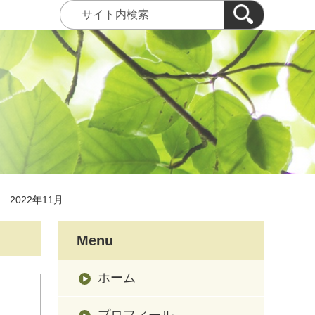
2022年11月
Menu
ホーム
プロフィール