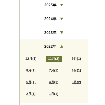
2025年
2024年
2023年
2022年
12月(1)
11月(2)
9月(1)
8月(1)
7月(1)
6月(1)
5月(1)
4月(1)
3月(2)
2月(1)
1月(1)