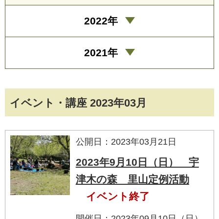
2022年
2021年
イベント・講座 2023年03月
公開日：2023年03月21日
2023年9月10日（日） 宇
津木の森 里山定例活動
イベント終了
開催日：2023年09月10日（日）