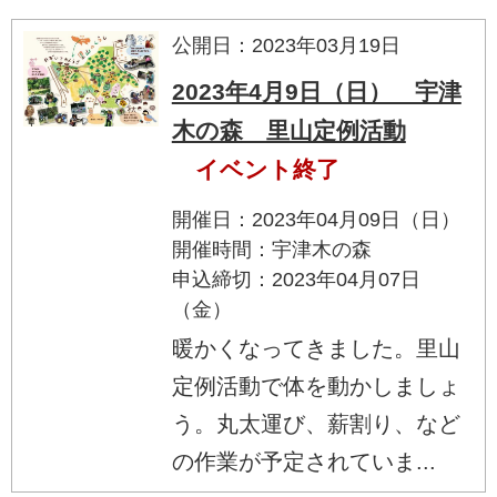
公開日：2023年03月19日
2023年4月9日（日） 宇津
木の森 里山定例活動
イベント終了
開催日：2023年04月09日（日）
開催時間：宇津木の森
申込締切：2023年04月07日
（金）
暖かくなってきました。里山
定例活動で体を動かしましょ
う。丸太運び、薪割り、など
の作業が予定されていま...