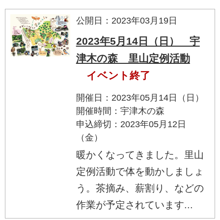
公開日：2023年03月19日
2023年5月14日（日） 宇
津木の森 里山定例活動
イベント終了
開催日：2023年05月14日（日）
開催時間：宇津木の森
申込締切：2023年05月12日
（金）
暖かくなってきました。里山
定例活動で体を動かしましょ
う。茶摘み、薪割り、などの
作業が予定されています...