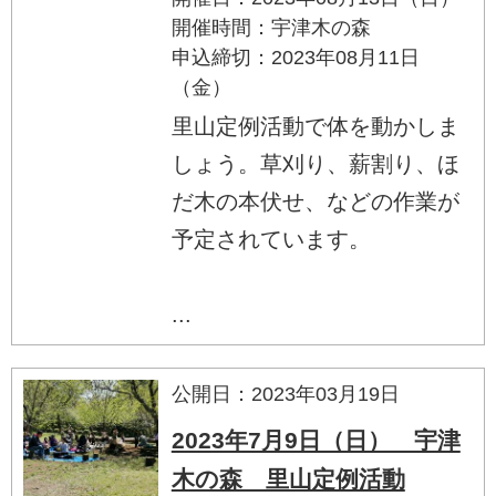
開催時間：宇津木の森
申込締切：2023年08月11日
（金）
里山定例活動で体を動かしま
しょう。草刈り、薪割り、ほ
だ木の本伏せ、などの作業が
予定されています。
...
公開日：2023年03月19日
2023年7月9日（日） 宇津
木の森 里山定例活動