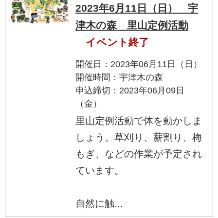
2023年6月11日（日） 宇
津木の森 里山定例活動
イベント終了
開催日：2023年06月11日（日）
開催時間：宇津木の森
申込締切：2023年06月09日
（金）
里山定例活動で体を動かしま
しょう。草刈り、薪割り、梅
もぎ、などの作業が予定され
ています。
自然に触...