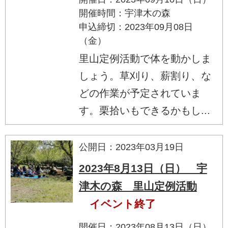
開催時間：宇津木の森
申込締切：2023年09月08日
（金）
里山定例活動で体を動かしま
しょう。草刈り、薪割り、な
どの作業が予定されていま
す。栗拾いもできるかもし...
公開日：2023年03月19日
2023年8月13日（日） 宇
津木の森 里山定例活動
イベント終了
開催日：2023年08月13日（日）