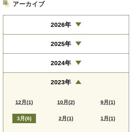
アーカイブ
2026年
2025年
2024年
2023年
12月(1)
10月(2)
9月(1)
3月(6)
2月(1)
1月(1)