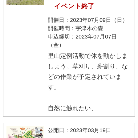
イベント終了
開催日：2023年07月09日（日）
開催時間：宇津木の森
申込締切：2023年07月07日
（金）
里山定例活動で体を動かしま
しょう。草刈り、薪割り、な
どの作業が予定されていま
す。
自然に触れたい、...
公開日：2023年03月19日