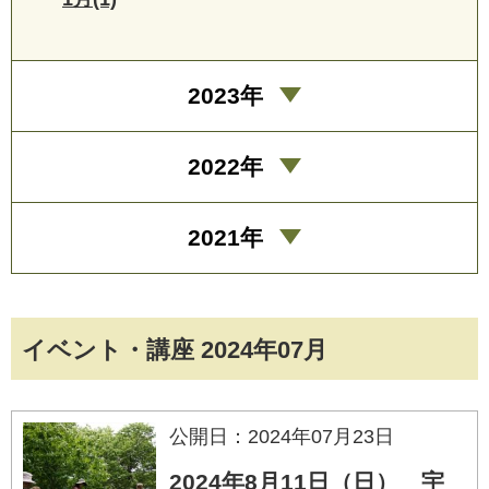
2023年
2022年
2021年
イベント・講座 2024年07月
公開日：2024年07月23日
2024年8月11日（日） 宇