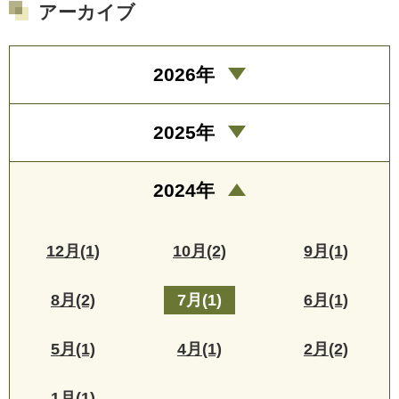
アーカイブ
2026年
2025年
2024年
12月(1)
10月(2)
9月(1)
8月(2)
7月(1)
6月(1)
5月(1)
4月(1)
2月(2)
1月(1)