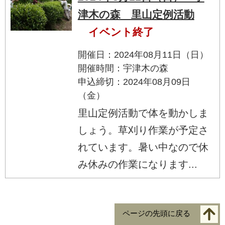
津木の森 里山定例活動
イベント終了
開催日：2024年08月11日（日）
開催時間：宇津木の森
申込締切：2024年08月09日
（金）
里山定例活動で体を動かしま
しょう。草刈り作業が予定さ
れています。暑い中なので休
み休みの作業になります...
ページの先頭に戻る