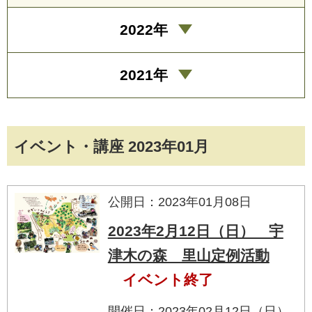
2022年
2021年
イベント・講座 2023年01月
公開日：2023年01月08日
2023年2月12日（日） 宇
津木の森 里山定例活動
イベント終了
開催日：2023年02月12日（日）