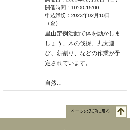
開催時間：10:00-15:00
申込締切：2023年02月10日
（金）
里山定例活動で体を動かしま
しょう。木の伐採、丸太運
び、薪割り、などの作業が予
定されています。
自然...
ページの先頭に戻る