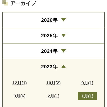
アーカイブ
2026年
2025年
2024年
2023年
12月(1)
10月(2)
9月(1)
3月(6)
2月(1)
1月(1)