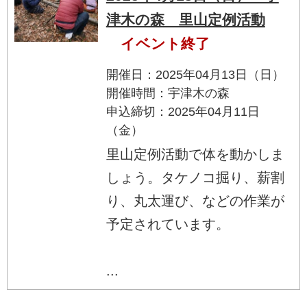
津木の森 里山定例活動
イベント終了
開催日：2025年04月13日（日）
開催時間：宇津木の森
申込締切：2025年04月11日
（金）
里山定例活動で体を動かしま
しょう。タケノコ掘り、薪割
り、丸太運び、などの作業が
予定されています。
...