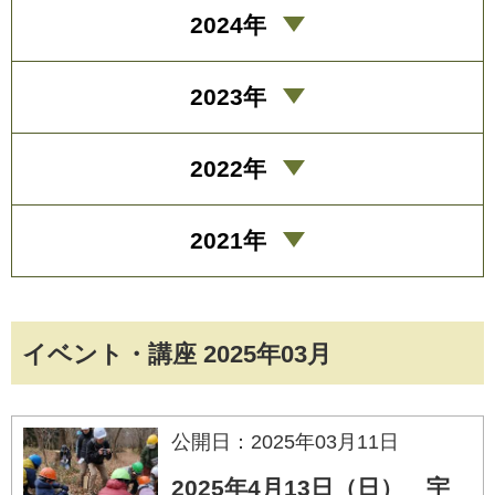
2024年
2023年
2022年
2021年
イベント・講座 2025年03月
公開日：2025年03月11日
2025年4月13日（日） 宇