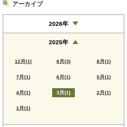
アーカイブ
2026年
2025年
12月(1)
9月(3)
8月(1)
7月(1)
6月(1)
5月(1)
4月(1)
3月(1)
2月(1)
1月(1)