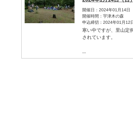
開催日：2024年01月14日
開催時間：宇津木の森
申込締切：2024年01月1
寒い中ですが、里山定
されています。
...
マイメディア検索