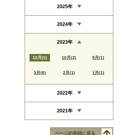
2025年
2024年
2023年
12月(1)
10月(2)
9月(1)
3月(6)
2月(1)
1月(1)
2022年
2021年
ページの先頭に戻る