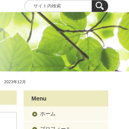
2023年12月
Menu
ホーム
プロフィール