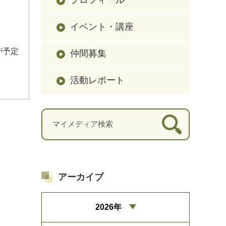
イベント・講座
が予定
仲間募集
活動レポート
アーカイブ
2026年