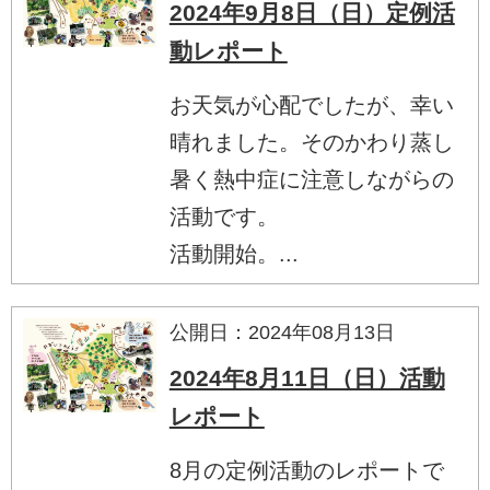
2024年9月8日（日）定例活
動レポート
お天気が心配でしたが、幸い
晴れました。そのかわり蒸し
暑く熱中症に注意しながらの
活動です。
活動開始。...
公開日：2024年08月13日
2024年8月11日（日）活動
レポート
8月の定例活動のレポートで