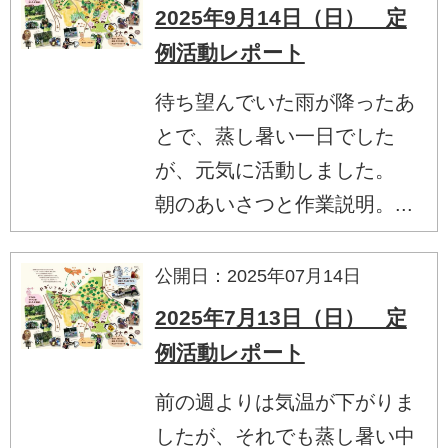
2025年9月14日（日） 定
例活動レポート
待ち望んでいた雨が降ったあ
とで、蒸し暑い一日でした
が、元気に活動しました。
朝のあいさつと作業説明。...
公開日：2025年07月14日
2025年7月13日（日） 定
例活動レポート
前の週よりは気温が下がりま
したが、それでも蒸し暑い中