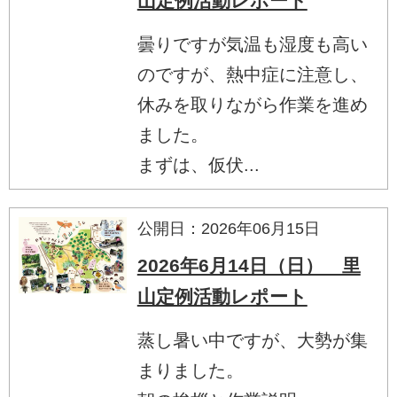
山定例活動レポート
曇りですが気温も湿度も高い
のですが、熱中症に注意し、
休みを取りながら作業を進め
ました。
まずは、仮伏...
公開日：2026年06月15日
2026年6月14日（日） 里
山定例活動レポート
蒸し暑い中ですが、大勢が集
まりました。