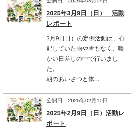
公開日：2025年03月09日
2025年3月9日（日） 活動
レポート
3月9日日）の定例活動は、心
配していた雨や雪もなく、暖
かい日差しの中で行いまし
た。
朝のあいさつと体...
公開日：2025年02月10日
2025年2月9日（日）活動レ
ポート