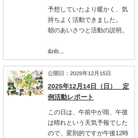
予想していたより暖かく、気
持ちよく活動できました。
朝のあいさつと活動の説明。
&nb...
公開日：2025年12月15日
2025年12月14日（日） 定
例活動レポート
この日は、午前中が雨、午後
は晴れという天気予報でした
ので、変則的ですが午後12時