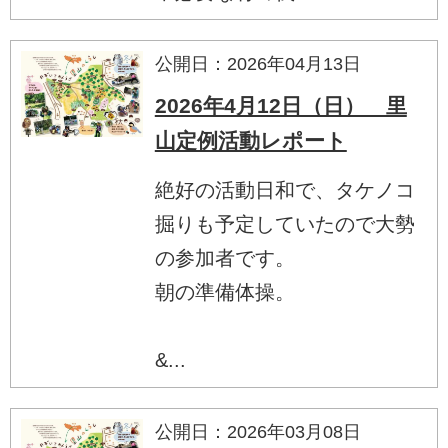
公開日：2026年04月13日
2026年4月12日（日） 里
山定例活動レポート
絶好の活動日和で、タケノコ
掘りも予定していたので大勢
の参加者です。
朝の準備体操。
&...
公開日：2026年03月08日