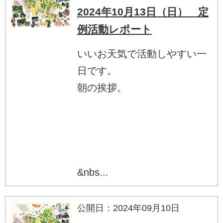
2024年10月13日（日） 定
例活動レポート
いいお天気で活動しやすい一
日です。
朝の挨拶。
&nbs...
公開日：2024年09月10日