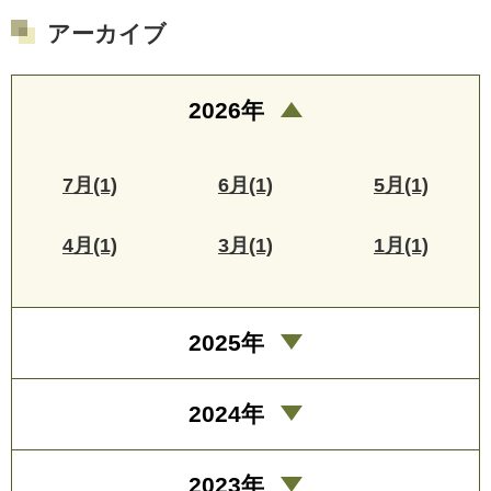
アーカイブ
2026年
7月(1)
6月(1)
5月(1)
4月(1)
3月(1)
1月(1)
2025年
2024年
2023年