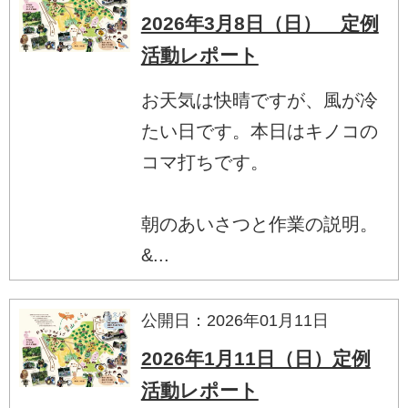
2026年3月8日（日） 定例
活動レポート
お天気は快晴ですが、風が冷
たい日です。本日はキノコの
コマ打ちです。
朝のあいさつと作業の説明。
&...
公開日：2026年01月11日
2026年1月11日（日）定例
活動レポート