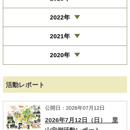
2022年
2021年
2020年
活動レポート
公開日：2026年07月12日
2026年7月12日（日） 里