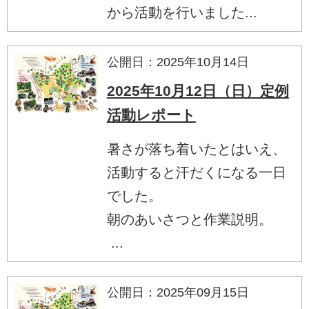
から活動を行いました...
公開日：2025年10月14日
2025年10月12日（日）定例
活動レポート
暑さが落ち着いたとはいえ、
活動すると汗だくになる一日
でした。
朝のあいさつと作業説明。
...
公開日：2025年09月15日