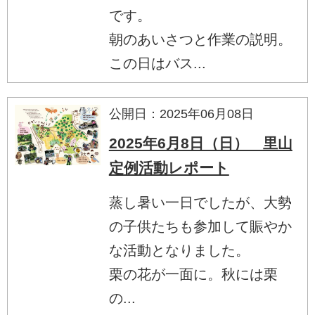
です。
朝のあいさつと作業の説明。
この日はバス...
公開日：2025年06月08日
2025年6月8日（日） 里山
定例活動レポート
蒸し暑い一日でしたが、大勢
の子供たちも参加して賑やか
な活動となりました。
栗の花が一面に。秋には栗
の...