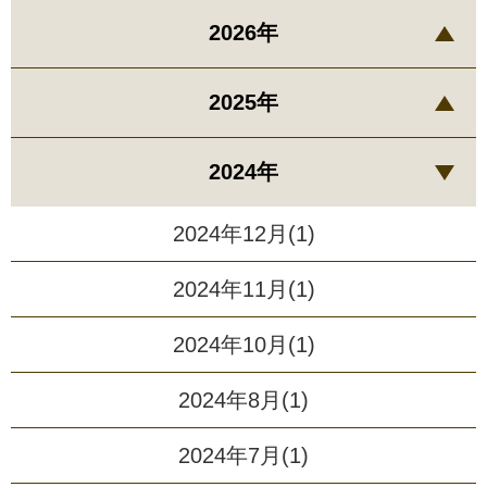
2026年
2025年
2024年
2024年12月(1)
2024年11月(1)
2024年10月(1)
2024年8月(1)
2024年7月(1)