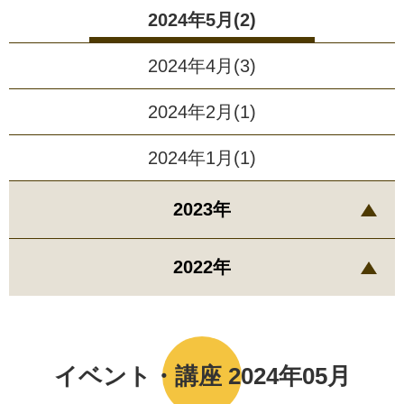
2024年5月(2)
2024年4月(3)
2024年2月(1)
2024年1月(1)
2023年
2022年
イベント・講座 2024年05月