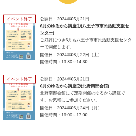
イベント終了
公開日：2024年05月21日
6月のゆるから講座①(八王子市市民活動支援セ
ンター)
ご好評につき6月も八王子市市民活動支援センタ
ーで開催します。
開催日：2024年06月22日（土）
開催時間：13:30～14:30
イベント終了
公開日：2024年05月21日
6月のゆるから講座②(北野南部会館)
北野南部会館にて定期開催のゆるから講座で
す。お気軽にご参加ください。
開催日：2024年06月24日（月）
開催時間：16:00～17:00