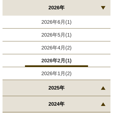
2026年
2026年6月(1)
2026年5月(1)
2026年4月(2)
2026年2月(1)
2026年1月(2)
2025年
2024年