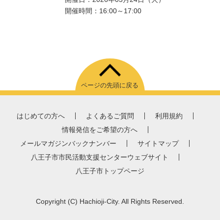
開催時間：16:00～17:00
ページの先頭に戻る
はじめての方へ
よくあるご質問
利用規約
情報発信をご希望の方へ
メールマガジンバックナンバー
サイトマップ
八王子市市民活動支援センターウェブサイト
八王子市トップページ
Copyright
(C)
Hachioji-City. All Rights Reserved.