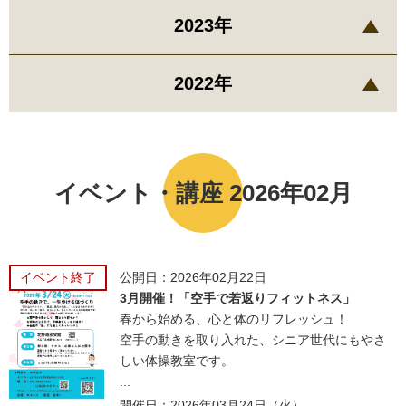
2023年
2022年
イベント・講座 2026年02月
イベント終了
公開日：2026年02月22日
3月開催！「空手で若返りフィットネス」
春から始める、心と体のリフレッシュ！
空手の動きを取り入れた、シニア世代にもやさ
しい体操教室です。
...
開催日：2026年03月24日（火）