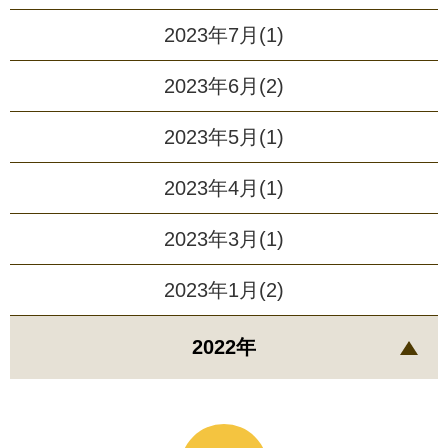
2023年7月(1)
2023年6月(2)
2023年5月(1)
2023年4月(1)
2023年3月(1)
2023年1月(2)
2022年