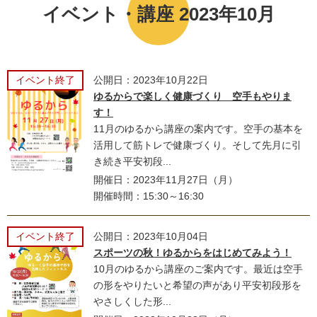
イベント・講座 2023年10月
イベント終了
公開日：2023年10月22日
ゆるからで楽しく健康づくり 空手もやりま
す！
11月のゆるから講座の案内です。空手の基本を
活用して筋トレで健康づくり。そして先月に引
き続き平安初段...
開催日：2023年11月27日（月）
開催時間：15:30～16:30
イベント終了
公開日：2023年10月04日
スポーツの秋！ゆるからをはじめてみよう！
10月のゆるから講座のご案内です。最近は空手
の形をやりたいと希望の声があり平安初段形を
やさしくした形...