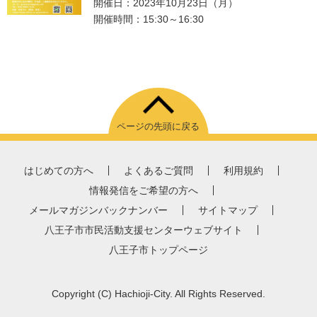
開催日：2023年10月23日（月）
開催時間：15:30～16:30
ページの先頭に戻る
はじめての方へ
よくあるご質問
利用規約
情報発信をご希望の方へ
メールマガジンバックナンバー
サイトマップ
八王子市市民活動支援センターウェブサイト
八王子市トップページ
Copyright
(C)
Hachioji-City. All Rights Reserved.