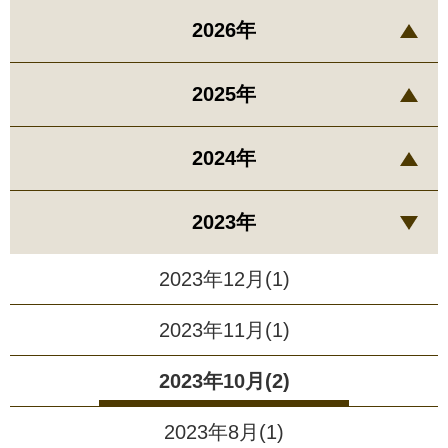
2026年
2025年
2024年
2023年
2023年12月(1)
2023年11月(1)
2023年10月(2)
2023年8月(1)