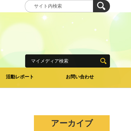
マイメディア検索
活動レポート
お問い合わせ
アーカイブ