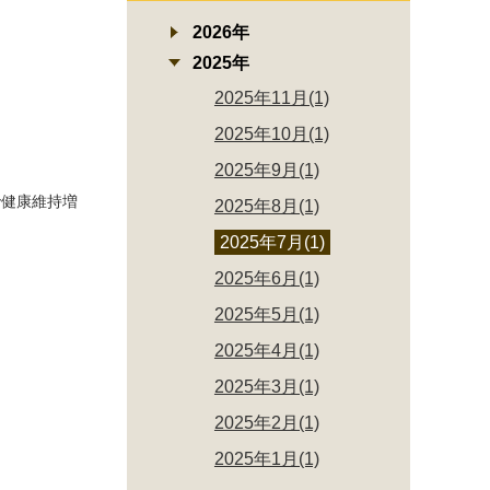
2026年
2025年
2025年11月(1)
2025年10月(1)
2025年9月(1)
で健康維持増
2025年8月(1)
2025年7月(1)
2025年6月(1)
2025年5月(1)
2025年4月(1)
2025年3月(1)
2025年2月(1)
2025年1月(1)