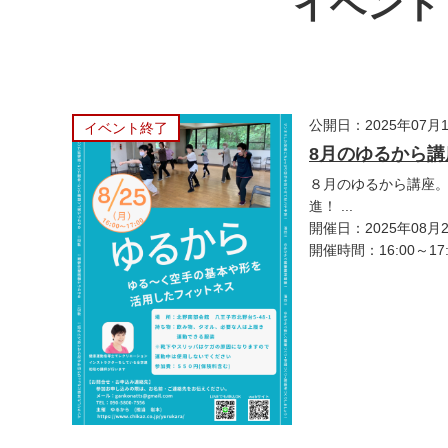
イベント・
公開日：2025年07月
イベント終了
8月のゆるから講
８月のゆるから講座
進！ ...
開催日：2025年08月
開催時間：16:00～17: