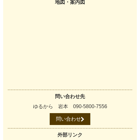
地図・案内図
問い合わせ先
ゆるから 岩本 090-5800-7556
問い合わせ
外部リンク