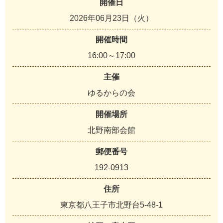
開催日
2026年06月23日（火）
開催時間
16:00～17:00
主催
ゆるからの会
開催場所
北野南部会館
郵便番号
192-0913
住所
東京都八王子市北野台5-48-1