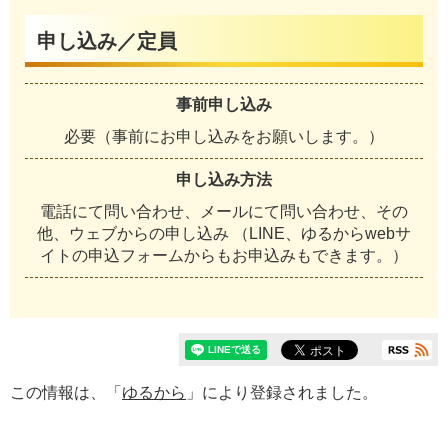
申し込み／定員
事前申し込み
必要（事前にお申し込みをお願いします。）
申し込み方法
電話にて問い合わせ、メールにて問い合わせ、その
他、ウェブからの申し込み （LINE、ゆるからwebサ
イトの申込フォームからもお申込みもできます。）
この情報は、「
ゆるから
」により登録されました。