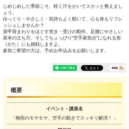
じめじめした季節こそ、軽く汗をかいてスカッと整えまし
ょう。
ゆっくり・やさしく・気持ちよく動いて、心も体もリフレ
ッシュしませんか？
肩甲骨まわりをほぐす突き・受けの動作、足腰にやさしい
基本の立ち方、そしてちょっぴり“空手家気分”になれる形
（かた）にも挑戦しますよ。
参加ご希望の方は、予めお申込みをお願いします。
概要
イベント・講座名
「梅雨のモヤモヤ、空手の動きでスッキリ解消！ 」