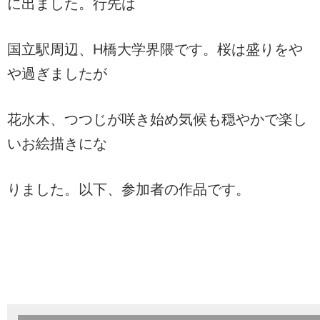
に出ました。行先は
国立駅周辺、H橋大学界隈です。桜は盛りをや
や過ぎましたが
花水木、つつじが咲き始め気候も穏やかで楽し
いお絵描きにな
りました。以下、参加者の作品です。