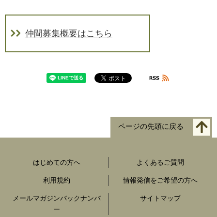
仲間募集概要はこちら
ページの先頭に戻る
はじめての方へ
よくあるご質問
利用規約
情報発信をご希望の方へ
メールマガジンバックナンバ
サイトマップ
ー