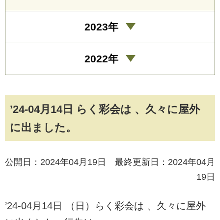
2023年
2022年
’24-04月14日 らく彩会は 、久々に屋外
に出ました。
公開日：2024年04月19日 最終更新日：2024年04月
19日
’24-04月14日 （日）らく彩会は 、久々に屋外