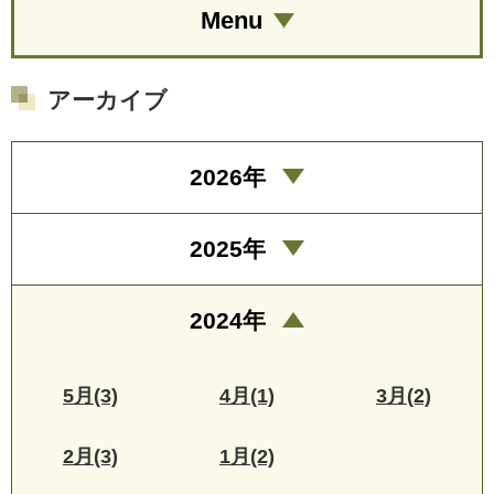
Menu
アーカイブ
2026年
2025年
2024年
5月(3)
4月(1)
3月(2)
2月(3)
1月(2)