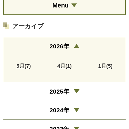
Menu
アーカイブ
2026年
5月(7)
4月(1)
1月(5)
2025年
2024年
2023年