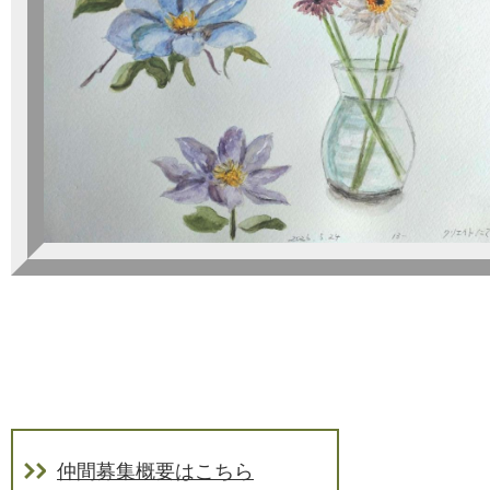
仲間募集概要はこちら