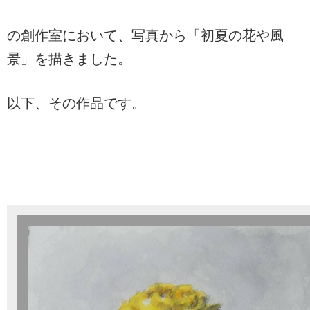
の創作室において、写真から「初夏の花や風
景」を描きました。
以下、その作品です。