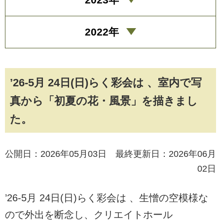
2022年
’26-5月 24日(日)らく彩会は 、室内で写
真から「初夏の花・風景」を描きまし
た。
公開日：2026年05月03日 最終更新日：2026年06月
02日
’26-5月 24日(日)らく彩会は 、生憎の空模様な
ので外出を断念し、クリエイトホール