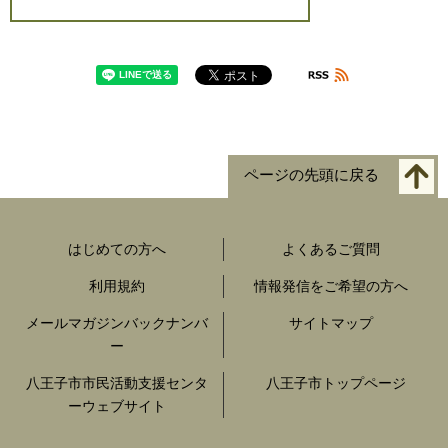
ページの先頭に戻る
はじめての方へ
よくあるご質問
利用規約
情報発信をご希望の方へ
メールマガジンバックナンバ
サイトマップ
ー
八王子市市民活動支援センタ
八王子市トップページ
ーウェブサイト