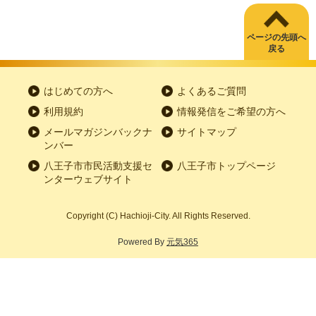
ページの先頭へ
戻る
はじめての方へ
よくあるご質問
利用規約
情報発信をご希望の方へ
メールマガジンバックナ
サイトマップ
ンバー
八王子市市民活動支援セ
八王子市トップページ
ンターウェブサイト
Copyright
(C)
Hachioji-City. All Rights Reserved.
Powered By
元気365