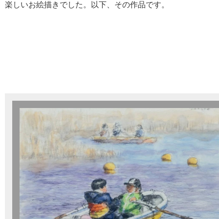
楽しいお絵描きでした。以下、その作品です。