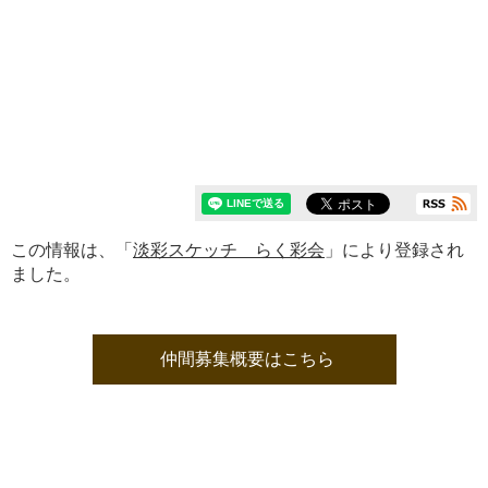
この情報は、「
淡彩スケッチ らく彩会
」により登録され
ました。
仲間募集概要はこちら