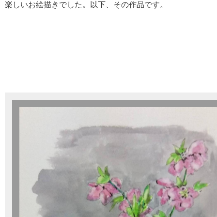
楽しいお絵描きでした。以下、その作品です。