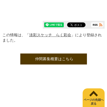
この情報は、「
淡彩スケッチ らく彩会
」により登録され
ました。
仲間募集概要はこちら
ページの先頭へ
戻る