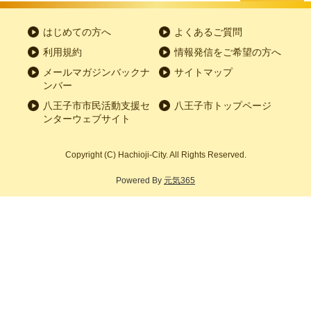
はじめての方へ
よくあるご質問
利用規約
情報発信をご希望の方へ
メールマガジンバックナ
サイトマップ
ンバー
八王子市市民活動支援セ
八王子市トップページ
ンターウェブサイト
Copyright
(C)
Hachioji-City. All Rights Reserved.
Powered By
元気365