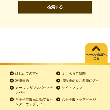
検索する
ページの先頭へ
戻る
はじめての方へ
よくあるご質問
利用規約
情報発信をご希望の方へ
メールマガジンバックナ
サイトマップ
ンバー
八王子市市民活動支援セ
八王子市トップページ
ンターウェブサイト