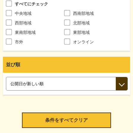
すべてにチェック
中央地域
西南部地域
西部地域
北部地域
東南部地域
東部地域
市外
オンライン
並び順