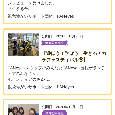
ンタビューを受けました。
『生きるチ...
視覚障がいサポート団体 FANeyes
公開日：2026年07月29日
保健医療福祉
【遊ぼう！学ぼう！生きるチカ
ラフェスティバル⑤】
FANeyes スタッフのみんなとFANeyes 登録ボランテ
ィアのみなさん。
ボランティアのお2人...
視覚障がいサポート団体 FANeyes
公開日：2026年07月29日
保健医療福祉