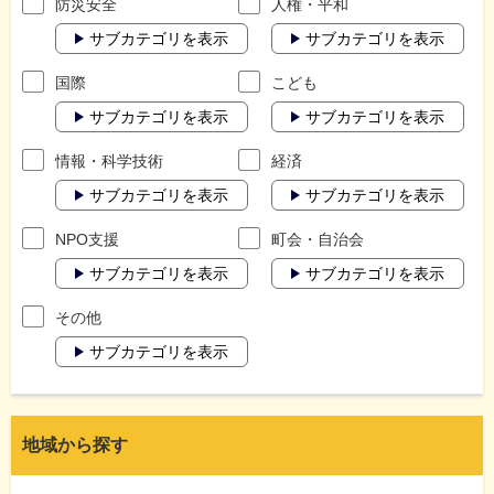
防災安全
人権・平和
サブカテゴリを表示
サブカテゴリを表示
国際
こども
サブカテゴリを表示
サブカテゴリを表示
情報・科学技術
経済
サブカテゴリを表示
サブカテゴリを表示
NPO支援
町会・自治会
サブカテゴリを表示
サブカテゴリを表示
その他
サブカテゴリを表示
地域から探す