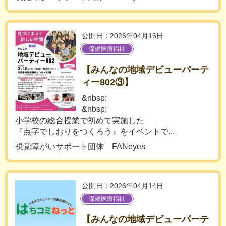
公開日：2026年04月16日
保健医療福祉
【みんなの地域デビューパーテ
ィー802③】
&nbsp;
&nbsp;
小学校の総合授業で初めて実施した
『点字でしおりをつくろう』をイベントで...
視覚障がいサポート団体 FANeyes
公開日：2026年04月14日
保健医療福祉
【みんなの地域デビューパーテ