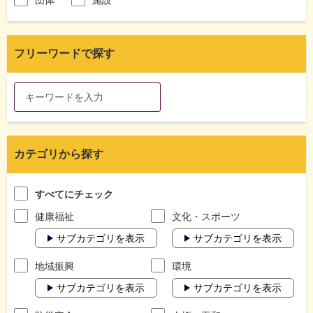
フリーワードで探す
カテゴリから探す
すべてにチェック
健康福祉
文化・スポーツ
サブカテゴリを表示
サブカテゴリを表示
地域振興
環境
サブカテゴリを表示
サブカテゴリを表示