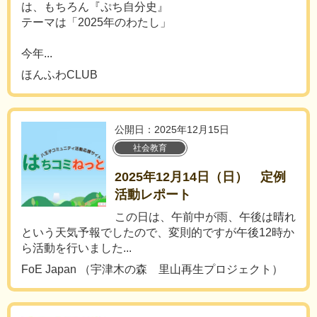
は、もちろん『ぷち自分史』
テーマは「2025年のわたし」
今年...
ほんふわCLUB
公開日：2025年12月15日
社会教育
2025年12月14日（日） 定例
活動レポート
この日は、午前中が雨、午後は晴れ
という天気予報でしたので、変則的ですが午後12時か
ら活動を行いました...
FoE Japan （宇津木の森 里山再生プロジェクト）