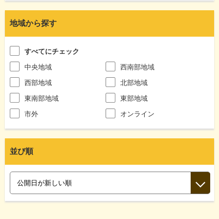
地域から探す
すべてにチェック
中央地域
西南部地域
西部地域
北部地域
東南部地域
東部地域
市外
オンライン
並び順