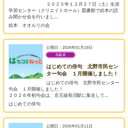
２０２５年１２月２７日（土）生涯
学習センター（クリエイトホール）図書館で絵本の読
み聞かせ会を行いまし...
絵本 オオルリの会
公開日：2026年01月19日
高齢者
はじめての俳句 北野市民セン
ター句会 １月開催しました！
はじめての俳句 北野市民センター
句会 １月開催しました！
２０２６年初句会は、京王線長沼駅に集合して...
はじめての俳句
公開日：2026年01月11日