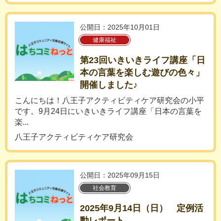
公開日：2025年10月01日
健康福祉
第23回いきいきライフ講座「日
本の言葉を楽しむ遊びの色々」
開催しました♪
こんにちは！八王子アクティビティケア研究会の小平
です。9月24日にいきいきライフ講座「日本の言葉を
楽...
八王子アクティビティケア研究会
公開日：2025年09月15日
社会教育
2025年9月14日（日） 定例活
動レポート