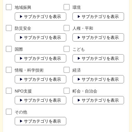
地域振興
環境
サブカテゴリを表示
サブカテゴリを表示
防災安全
人権・平和
サブカテゴリを表示
サブカテゴリを表示
国際
こども
サブカテゴリを表示
サブカテゴリを表示
情報・科学技術
経済
サブカテゴリを表示
サブカテゴリを表示
NPO支援
町会・自治会
サブカテゴリを表示
サブカテゴリを表示
その他
サブカテゴリを表示