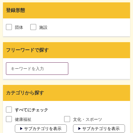
登録形態
団体
施設
フリーワードで探す
カテゴリから探す
すべてにチェック
健康福祉
文化・スポーツ
サブカテゴリを表示
サブカテゴリを表示