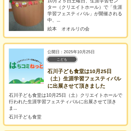
10月２５日土曜日、生涯学習セン
ター（クリエイトホール）で「生涯
学習フェスティバル」が開催される
中、...
絵本 オオルリの会
公開日：2025年10月25日
こども
石川子ども食堂は10月25日
（土）生涯学習フェスティバル
に出展させて頂きました
石川子ども食堂は10月25日（土）クリエイトホールで
行われた生涯学習フェスティバルに出展させて頂き
ま...
石川子ども食堂