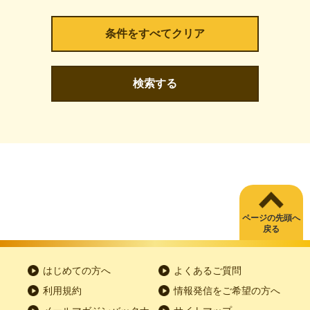
検索する
ページの先頭へ
戻る
はじめての方へ
よくあるご質問
利用規約
情報発信をご希望の方へ