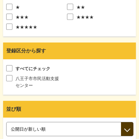
★
★★
★★★
★★★★
★★★★★
登録区分から探す
すべてにチェック
八王子市市民活動支援
センター
並び順