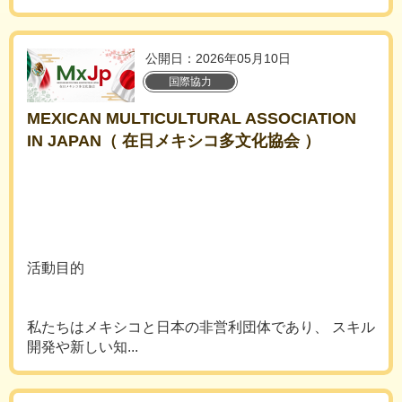
公開日：2026年05月10日
国際協力
MEXICAN MULTICULTURAL ASSOCIATION
IN JAPAN（ 在日メキシコ多文化協会 ）
活動目的
私たちはメキシコと日本の非営利団体であり、 スキル
開発や新しい知...