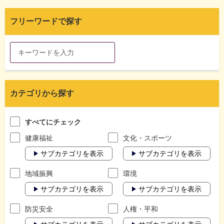
フリーワードで探す
カテゴリから探す
すべてにチェック
健康福祉
文化・スポーツ
サブカテゴリを表示
サブカテゴリを表示
地域振興
環境
サブカテゴリを表示
サブカテゴリを表示
防災安全
人権・平和