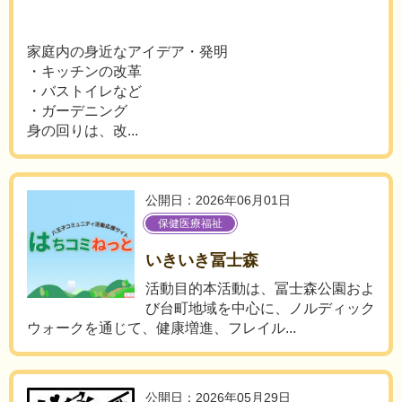
家庭内の身近なアイデア・発明
・キッチンの改革
・バストイレなど
・ガーデニング
身の回りは、改...
公開日：2026年06月01日
保健医療福祉
いきいき冨士森
活動目的本活動は、冨士森公園およ
び台町地域を中心に、ノルディック
ウォークを通じて、健康増進、フレイル...
公開日：2026年05月29日