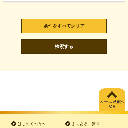
検索する
ページの先頭へ
戻る
はじめての方へ
よくあるご質問