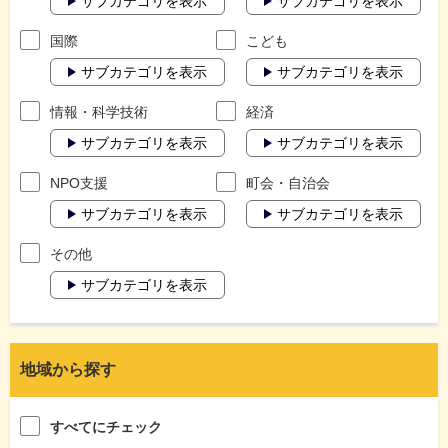
サブカテゴリを表示
サブカテゴリを表示
国際
こども
サブカテゴリを表示
サブカテゴリを表示
情報・科学技術
経済
サブカテゴリを表示
サブカテゴリを表示
NPO支援
町会・自治会
サブカテゴリを表示
サブカテゴリを表示
その他
サブカテゴリを表示
地域から探す
すべてにチェック