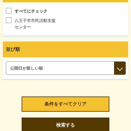
すべてにチェック
八王子市市民活動支援
センター
並び順
検索する