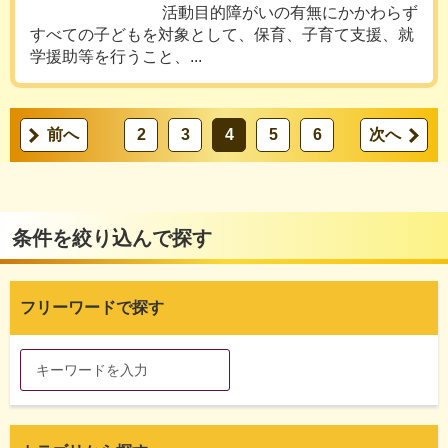
活動目的障がいの有無にかかわらず
すべての子どもを対象として、保育、子育て支援、就
学援助等を行うこと、...
前へ
2
3
4
5
6
次へ
条件を絞り込んで探す
フリーワードで探す