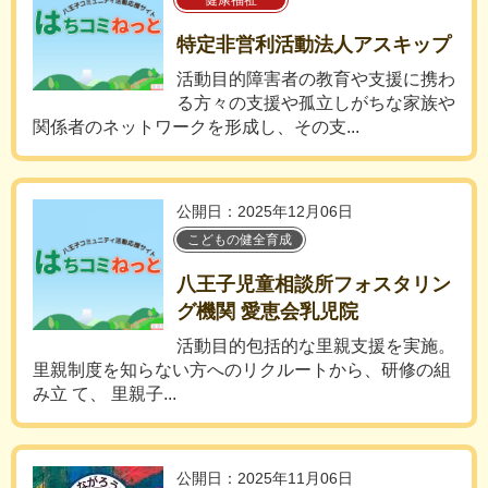
健康福祉
特定非営利活動法人アスキップ
活動目的障害者の教育や支援に携わ
る方々の支援や孤立しがちな家族や
関係者のネットワークを形成し、その支...
公開日：2025年12月06日
こどもの健全育成
八王子児童相談所フォスタリン
グ機関 愛恵会乳児院
活動目的包括的な里親支援を実施。
里親制度を知らない方へのリクルートから、研修の組
み立 て、 里親子...
公開日：2025年11月06日