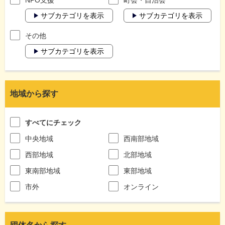
サブカテゴリを表示
サブカテゴリを表示
その他
サブカテゴリを表示
地域から探す
すべてにチェック
中央地域
西南部地域
西部地域
北部地域
東南部地域
東部地域
市外
オンライン