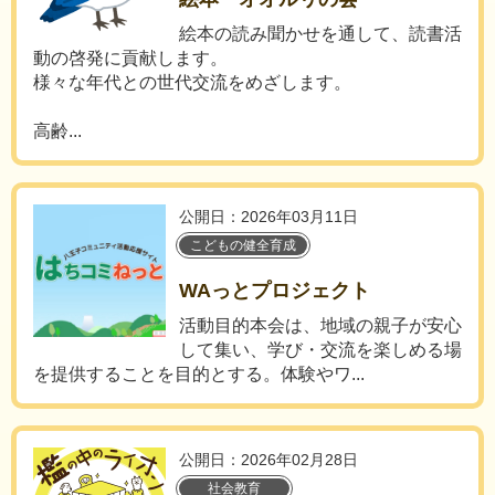
絵本の読み聞かせを通して、読書活
動の啓発に貢献します。
様々な年代との世代交流をめざします。
高齢...
公開日：2026年03月11日
こどもの健全育成
WAっとプロジェクト
活動目的本会は、地域の親子が安心
して集い、学び・交流を楽しめる場
を提供することを目的とする。体験やワ...
公開日：2026年02月28日
社会教育