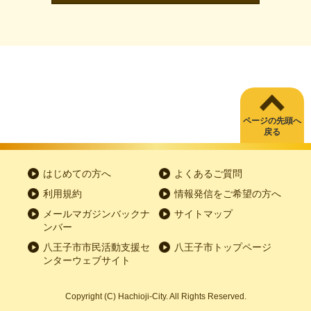
ページの先頭へ
戻る
はじめての方へ
よくあるご質問
利用規約
情報発信をご希望の方へ
メールマガジンバックナ
サイトマップ
ンバー
八王子市市民活動支援セ
八王子市トップページ
ンターウェブサイト
Copyright
(C)
Hachioji-City. All Rights Reserved.