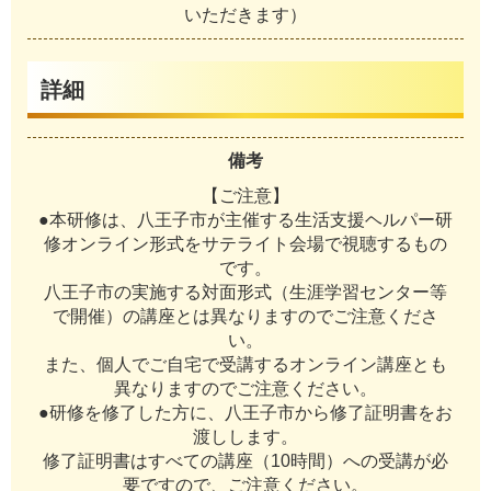
いただきます）
詳細
備考
【ご注意】
●本研修は、八王子市が主催する生活支援ヘルパー研
修オンライン形式をサテライト会場で視聴するもの
です。
八王子市の実施する対面形式（生涯学習センター等
で開催）の講座とは異なりますのでご注意くださ
い。
また、個人でご自宅で受講するオンライン講座とも
異なりますのでご注意ください。
●研修を修了した方に、八王子市から修了証明書をお
渡しします。
修了証明書はすべての講座（10時間）への受講が必
要ですので、ご注意ください。