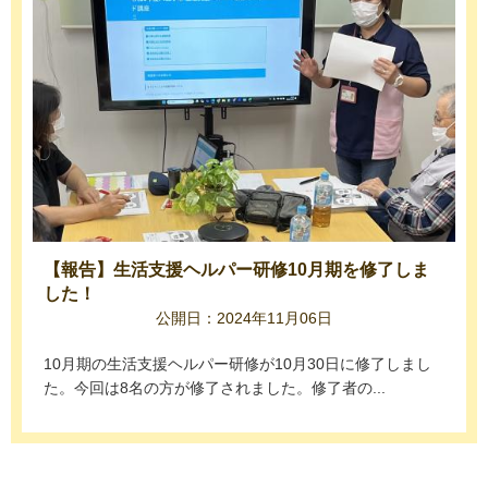
【報告】生活支援ヘルパー研修10月期を修了しま
した！
公開日：2024年11月06日
10月期の生活支援ヘルパー研修が10月30日に修了しまし
た。今回は8名の方が修了されました。修了者の...