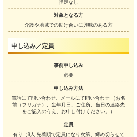
指定なし
対象となる方
介護や地域での助け合いに興味のある方
申し込み／定員
事前申し込み
必要
申し込み方法
電話にて問い合わせ、メールにて問い合わせ （お名
前（フリガナ）、生年月日、ご住所、当日の連絡先
をご記入のうえ、お申し付けください。）
定員
有り（8人 先着順で定員になり次第、締め切らせて