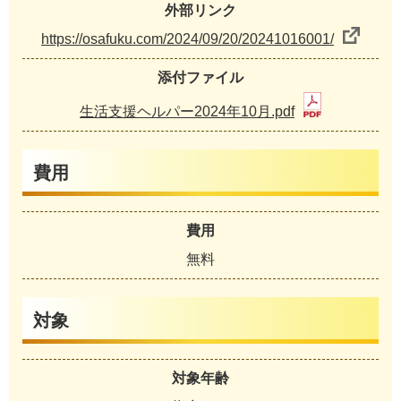
外部リンク
https://osafuku.com/2024/09/20/20241016001/
添付ファイル
生活支援ヘルパー2024年10月.pdf
費用
費用
無料
対象
対象年齢