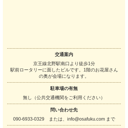
交通案内
京王線北野駅南口より徒歩1分
駅前ロータリーに面したビルです。1階のお花屋さん
の奥が会場になります。
駐車場の有無
無し（公共交通機関をご利用ください）
問い合わせ先
090‐6933‐0329 または、info@osafuku.com まで