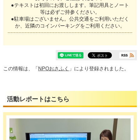
●テキストは初回にお渡しします。筆記用具とノート
等は必ずご持参ください。
●駐車場はございません。公共交通をご利用いただく
か、近隣のコインパーキングをご利用ください。
この情報は、「
NPOおさふく
」により登録されました。
活動レポートはこちら