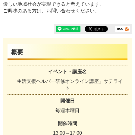
優しい地域社会が実現できると考えています。
ご興味のある方は、お問い合わせください。
概要
イベント・講座名
「生活支援ヘルパー研修オンライン講座」サテライ
ト
開催日
毎週木曜日
開催時間
13:00～17:00