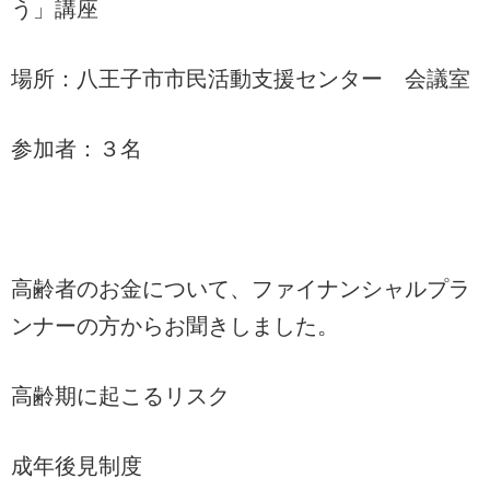
う」講座
場所：八王子市市民活動支援センター 会議室
参加者：３名
高齢者のお金について、ファイナンシャルプラ
ンナーの方からお聞きしました。
高齢期に起こるリスク
成年後見制度