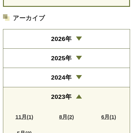
アーカイブ
2026年
2025年
2024年
2023年
11月(1)
8月(2)
6月(1)