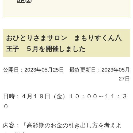
5月(2)
おひとりさまサロン まもりすくん八
王子 ５月を開催しました
公開日：2023年05月25日 最終更新日：2023年05月
27日
日時：４月１９日（金）１０：００～１１：３
０
内容：「高齢期のお金の引き出し方を考えよ