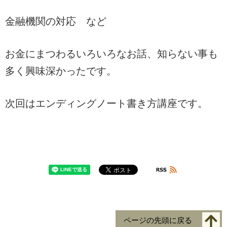
金融機関の対応 など
お金にまつわるいろいろなお話、知らない事も
多く興味深かったです。
次回はエンディングノート書き方講座です。
ページの先頭に戻る