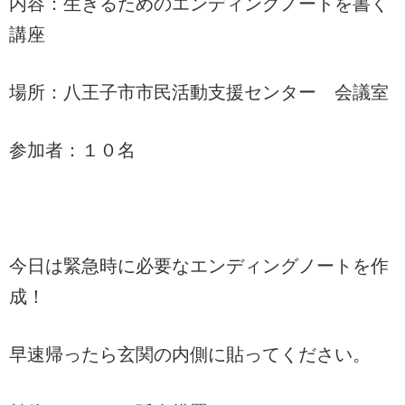
内容：生きるためのエンディングノートを書く
講座
場所：八王子市市民活動支援センター 会議室
参加者：１０名
今日は緊急時に必要なエンディングノートを作
成！
早速帰ったら玄関の内側に貼ってください。