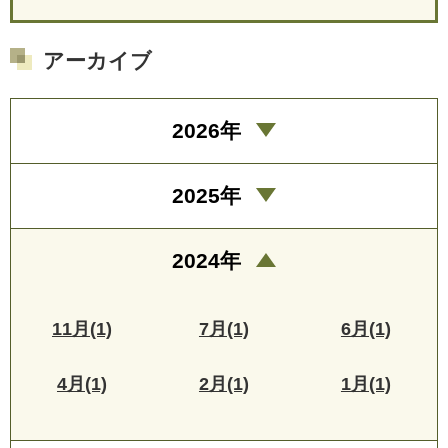
アーカイブ
2026年
2025年
2024年
11月(1)
7月(1)
6月(1)
4月(1)
2月(1)
1月(1)