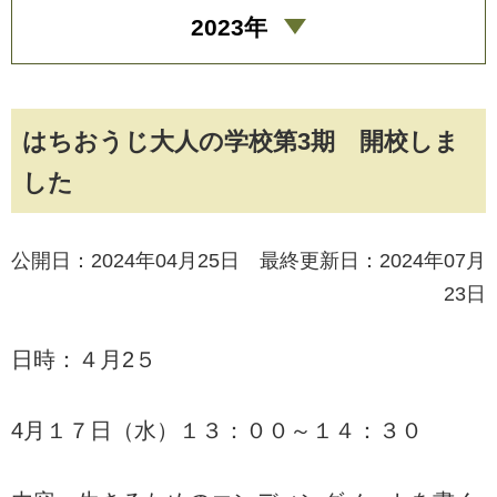
2023年
はちおうじ大人の学校第3期 開校しま
した
公開日：2024年04月25日 最終更新日：2024年07月
23日
日時：４月2５
4月１７日（水）１３：００～１４：３０