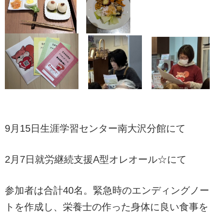
9月15日生涯学習センター南大沢分館にて
2月7日就労継続支援A型オレオール☆にて
参加者は合計40名。緊急時のエンディングノー
トを作成し、栄養士の作った身体に良い食事を