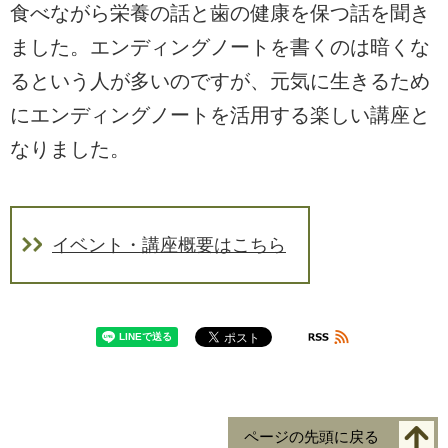
食べながら栄養の話と歯の健康を保つ話を聞き
ました。エンディングノートを書くのは暗くな
るという人が多いのですが、元気に生きるため
にエンディングノートを活用する楽しい講座と
なりました。
イベント・講座概要はこちら
ページの先頭に戻る