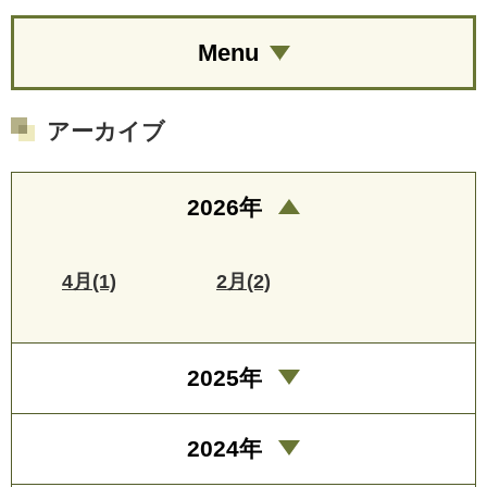
Menu
アーカイブ
2026年
4月(1)
2月(2)
2025年
2024年