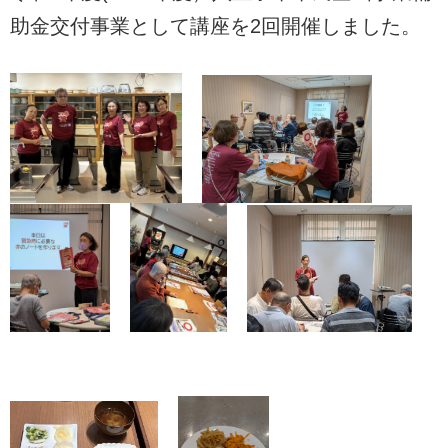
助金交付事業として講座を2回開催しました。