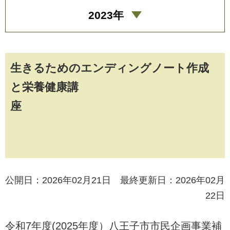
2023年
生きるためのエンディングノート作成
と栄養健康講
座
公開日：2026年02月21日 最終更新日：2026年02月
22日
令和7年度(2025年度）八王子市市民企画事業補