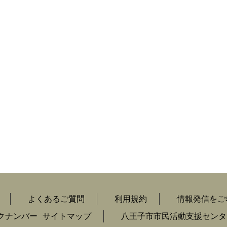
よくあるご質問
利用規約
情報発信をご
クナンバー
サイトマップ
八王子市市民活動支援センタ