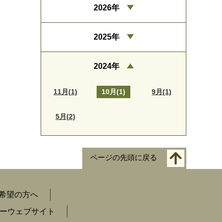
2026年
2025年
2024年
11月(1)
10月(1)
9月(1)
5月(2)
ページの先頭に戻る
希望の方へ
ーウェブサイト