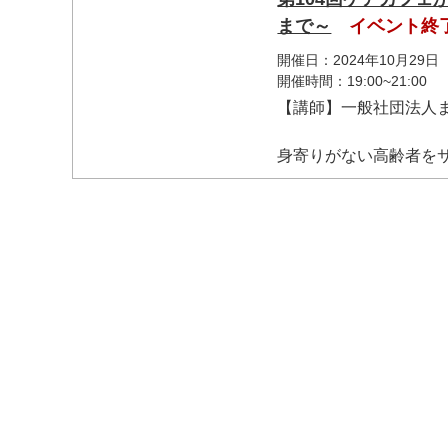
まで～
イベント終
開催日：2024年10月29日
開催時間：19:00~21:00
【講師】一般社団法人
身寄りがない高齢者をサ
マイメディア検索