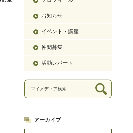
お知らせ
イベント・講座
仲間募集
活動レポート
アーカイブ