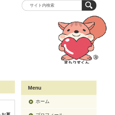
Menu
ホーム
らお墓
プロフィール