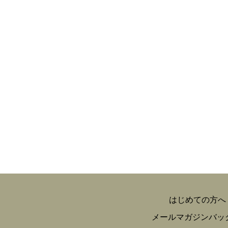
はじめての方へ
メールマガジンバッ