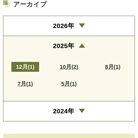
アーカイブ
2026年
2025年
12月(1)
10月(2)
8月(1)
7月(1)
5月(1)
2024年