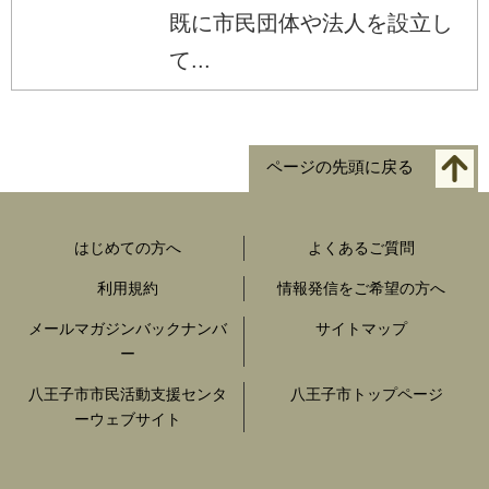
既に市民団体や法人を設立し
て...
ページの先頭に戻る
はじめての方へ
よくあるご質問
利用規約
情報発信をご希望の方へ
メールマガジンバックナンバ
サイトマップ
ー
八王子市市民活動支援センタ
八王子市トップページ
ーウェブサイト