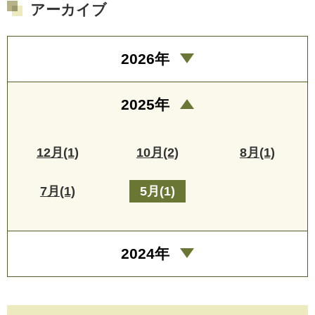
アーカイブ
2026年
2025年
12月(1)
10月(2)
8月(1)
7月(1)
5月(1)
2024年