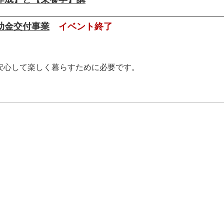
助金交付事業
イベント終了
安心して楽しく暮らすために必要です。