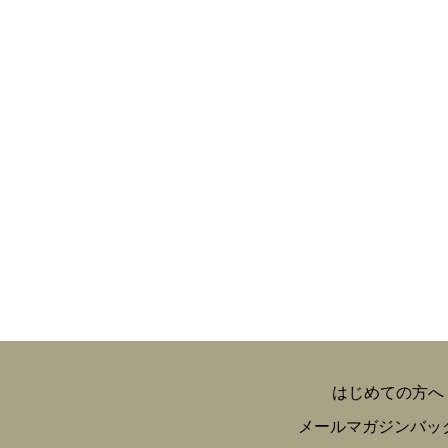
はじめての方へ
メールマガジンバッ