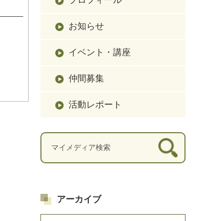
座
お知らせ
イベント・講座
仲間募集
活動レポート
アーカイブ