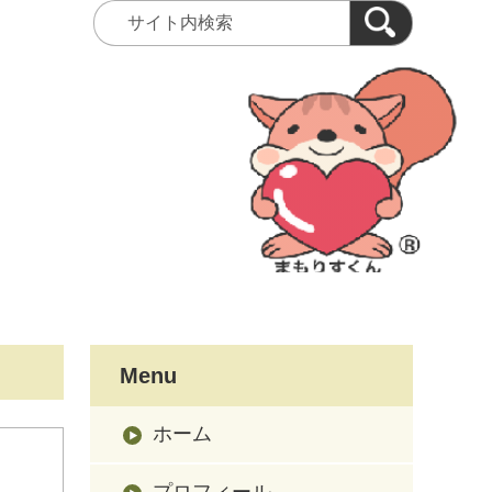
Menu
ホーム
プロフィール