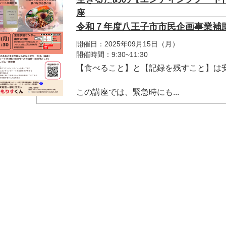
令和７年度八王子市市民企画事業補
開催日：2025年09月15日（月）
開催時間：9:30~11:30
【食べること】と【記録を残すこと】は
この講座では、緊急時にも...
マイメディア検索