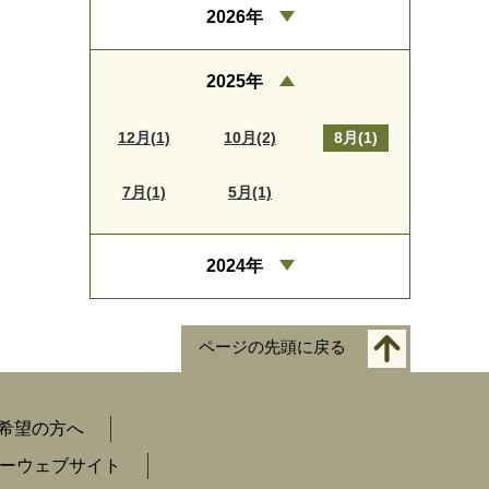
2026年
2025年
12月(1)
10月(2)
8月(1)
7月(1)
5月(1)
2024年
ページの先頭に戻る
希望の方へ
ーウェブサイト