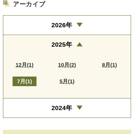
アーカイブ
2026年
2025年
12月(1)
10月(2)
8月(1)
7月(1)
5月(1)
2024年