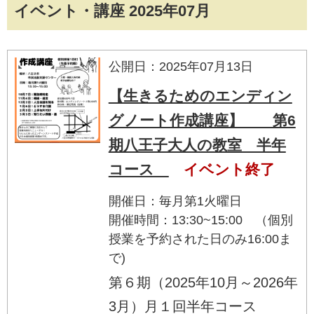
イベント・講座 2025年07月
公開日：2025年07月13日
【生きるためのエンディン
グノート作成講座】 第6
期八王子大人の教室 半年
コース
イベント終了
開催日：毎月第1火曜日
開催時間：13:30~15:00 （個別
授業を予約された日のみ16:00ま
で)
第６期（2025年10月～2026年
3月）月１回半年コース