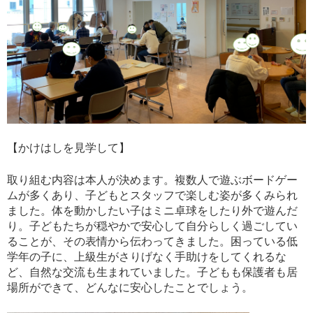
【かけはしを見学して】
取り組む内容は本人が決めます。複数人で遊ぶボードゲー
ムが多くあり、子どもとスタッフで楽しむ姿が多くみられ
ました。体を動かしたい子はミニ卓球をしたり外で遊んだ
り。子どもたちが穏やかで安心して自分らしく過ごしてい
ることが、その表情から伝わってきました。困っている低
学年の子に、上級生がさりげなく手助けをしてくれるな
ど、自然な交流も生まれていました。子どもも保護者も居
場所ができて、どんなに安心したことでしょう。