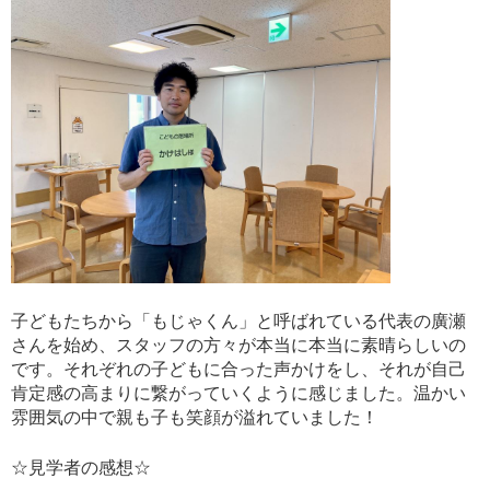
子どもたちから「もじゃくん」と呼ばれている代表の廣瀬
さんを始め、スタッフの方々が本当に本当に素晴らしいの
です。それぞれの子どもに合った声かけをし、それが自己
肯定感の高まりに繋がっていくように感じました。温かい
雰囲気の中で親も子も笑顔が溢れていました！
☆見学者の感想☆