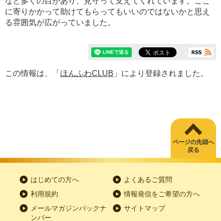
など多くの目があり、見守って支えてくれています。ここ
に寄りかかって助けてもらってもいいのではないかと思え
る雰囲気が広がっていました。
この情報は、「
ほんふわCLUB
」により登録されました。
ページの先頭へ
戻る
はじめての方へ
よくあるご質問
利用規約
情報発信をご希望の方へ
メールマガジンバックナ
サイトマップ
ンバー