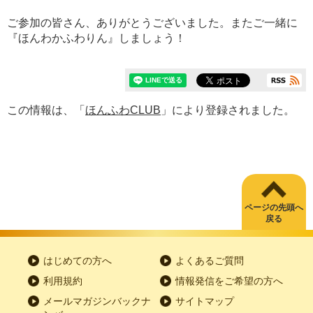
ご参加の皆さん、ありがとうございました。またご一緒に
『ほんわかふわりん』しましょう！
この情報は、「
ほんふわCLUB
」により登録されました。
ページの先頭へ
戻る
はじめての方へ
よくあるご質問
利用規約
情報発信をご希望の方へ
メールマガジンバックナ
サイトマップ