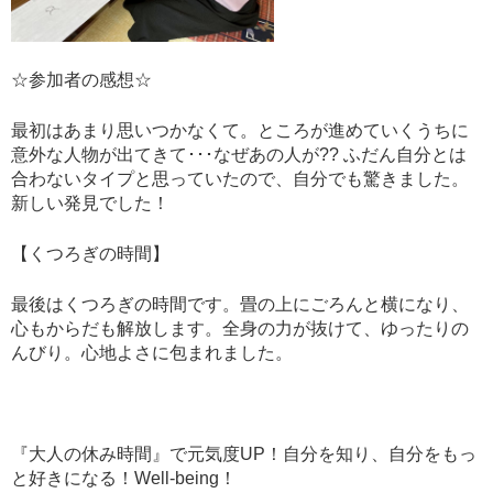
☆参加者の感想☆
最初はあまり思いつかなくて。ところが進めていくうちに
意外な人物が出てきて･･･なぜあの人が?? ふだん自分とは
合わないタイプと思っていたので、自分でも驚きました。
新しい発見でした！
【くつろぎの時間】
最後はくつろぎの時間です。畳の上にごろんと横になり、
心もからだも解放します。全身の力が抜けて、ゆったりの
んびり。心地よさに包まれました。
『大人の休み時間』で元気度UP！自分を知り、自分をもっ
と好きになる！Well-being！