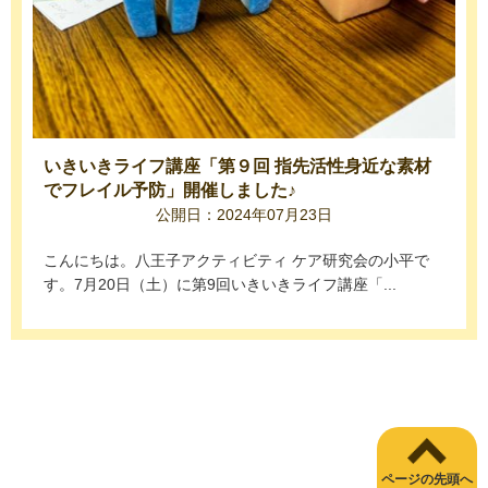
いきいきライフ講座「第９回 指先活性身近な素材
でフレイル予防」開催しました♪
公開日：2024年07月23日
こんにちは。八王子アクティビティ ケア研究会の小平で
す。7月20日（土）に第9回いきいきライフ講座「...
ページの先頭へ