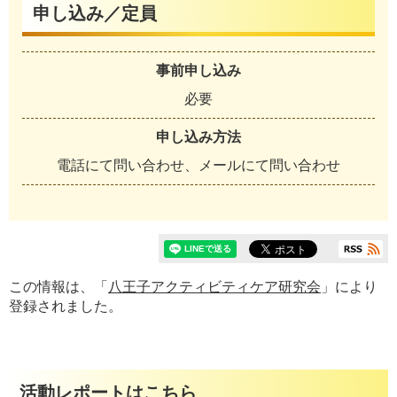
申し込み／定員
事前申し込み
必要
申し込み方法
電話にて問い合わせ、メールにて問い合わせ
この情報は、「
八王子アクティビティケア研究会
」により
登録されました。
活動レポートはこちら