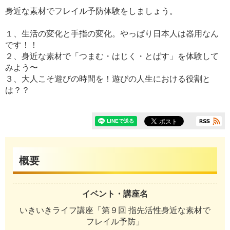
身近な素材でフレイル予防体験をしましょう。
１、生活の変化と手指の変化。やっぱり日本人は器用なん
です！！
２、身近な素材で「つまむ・はじく・とばす」を体験して
みよう〜
３、大人こそ遊びの時間を！遊びの人生における役割と
は？？
概要
イベント・講座名
いきいきライフ講座「第９回 指先活性身近な素材で
フレイル予防」