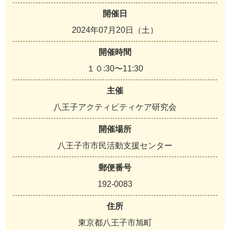
開催日
2024年07月20日（土）
開催時間
１０:30〜11:30
主催
八王子アクティビティケア研究会
開催場所
八王子市市民活動支援センター
郵便番号
192-0083
住所
東京都八王子市旭町