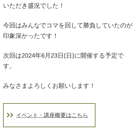
いただき盛況でした！
今回はみんなでコマを回して勝負していたのが
印象深かったです！
次回は2024年6月23日(日)に開催する予定で
す。
みなさまよろしくお願いします！
イベント・講座概要はこちら