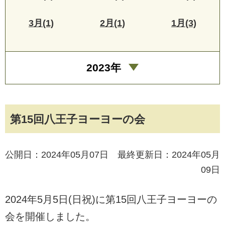
3月(1)
2月(1)
1月(3)
2023年
第15回八王子ヨーヨーの会
公開日：2024年05月07日 最終更新日：2024年05月
09日
2024年5月5日(日祝)に第15回八王子ヨーヨーの
会を開催しました。