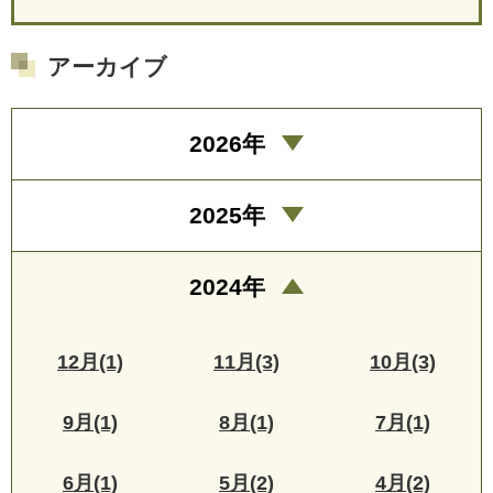
アーカイブ
2026年
2025年
2024年
12月(1)
11月(3)
10月(3)
9月(1)
8月(1)
7月(1)
6月(1)
5月(2)
4月(2)