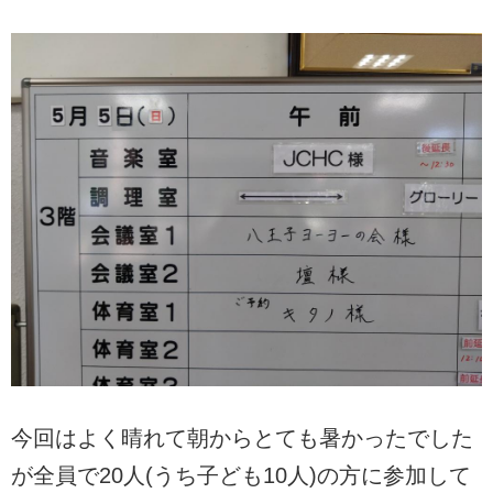
今回はよく晴れて朝からとても暑かったでした
が全員で20人(うち子ども10人)の方に参加して