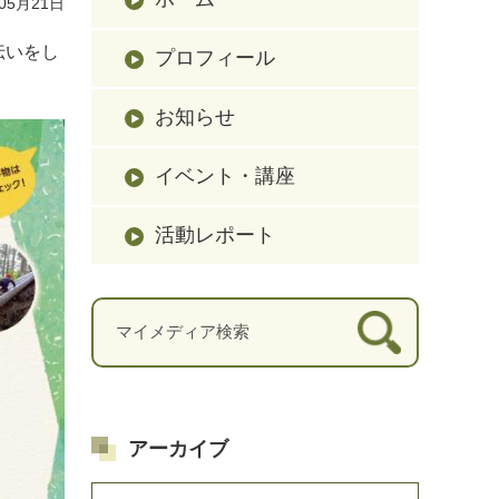
05月21日
伝いをし
プロフィール
お知らせ
イベント・講座
活動レポート
アーカイブ