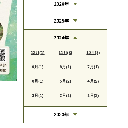
2026年
2025年
2024年
12月(1)
11月(3)
10月(3)
9月(1)
8月(1)
7月(1)
6月(1)
5月(2)
4月(2)
3月(1)
2月(1)
1月(3)
2023年