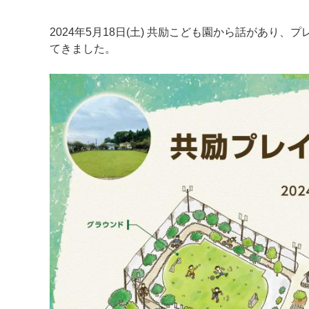
2024年5月18日(土) 共励こども園から話があ
てきました。
マイメディア検索