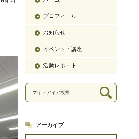
04月04日
プロフィール
お知らせ
イベント・講座
活動レポート
アーカイブ