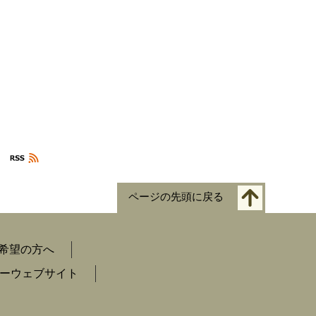
ページの先頭に戻る
希望の方へ
ーウェブサイト