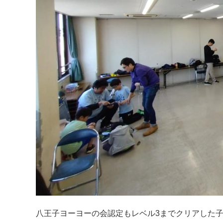
八王子ヨーヨーの会認定もレベル3までクリアした