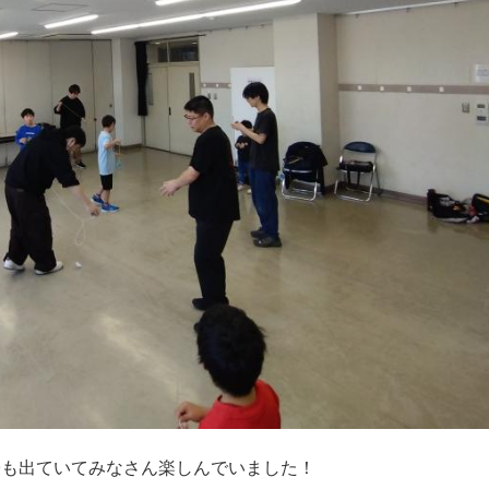
子も出ていてみなさん楽しんでいました！