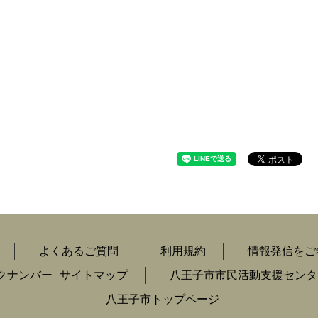
よくあるご質問
利用規約
情報発信をご
クナンバー
サイトマップ
八王子市市民活動支援センタ
八王子市トップページ