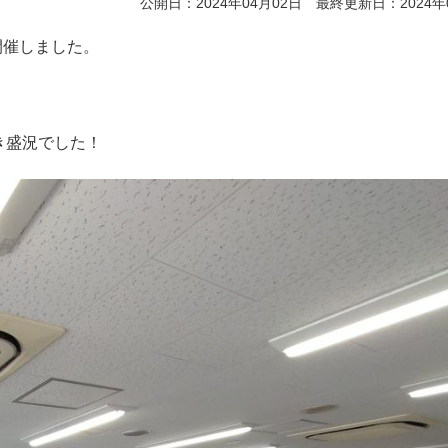
公開日：2024年04月02日 最終更新日：2024年
を開催しました。
だき盛況でした！