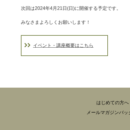
次回は2024年4月21日(日)に開催する予定です。
みなさまよろしくお願いします！
イベント・講座概要はこちら
はじめての方へ
メールマガジンバッ