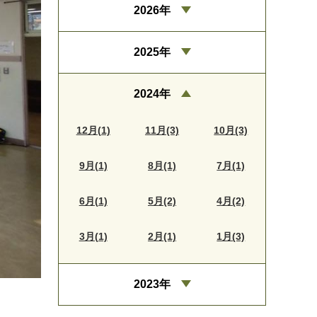
2026年
2025年
2024年
12月(1)
11月(3)
10月(3)
9月(1)
8月(1)
7月(1)
6月(1)
5月(2)
4月(2)
3月(1)
2月(1)
1月(3)
2023年