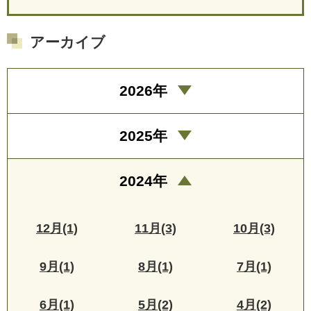
アーカイブ
2026年
2025年
2024年
12月(1)
11月(3)
10月(3)
9月(1)
8月(1)
7月(1)
6月(1)
5月(2)
4月(2)