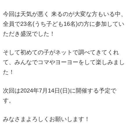
今回は天気が悪く 来るのが大変な方もいる中、
全員で23名(うち子ども16名)の方に参加してい
ただき盛況でした！
そして初めての子がネットで調べてきてくれ
て、みんなでコマやヨーヨーをして楽しみまし
た！
次回は2024年7月14日(日)に開催する予定で
す。
みなさまよろしくお願いします！