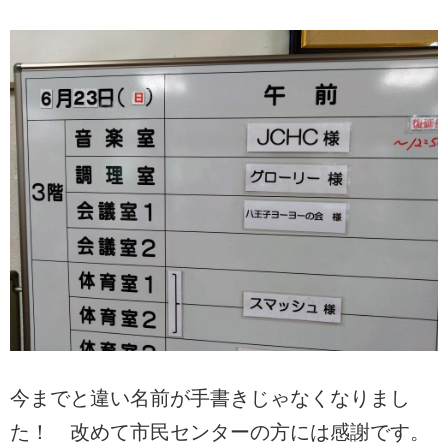
今までと違い名前が手書きじゃなくなりまし
た！ 改めて市民センターの方には感謝です。