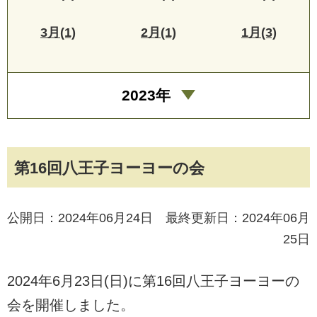
3月(1)
2月(1)
1月(3)
2023年
第16回八王子ヨーヨーの会
公開日：2024年06月24日 最終更新日：2024年06月
25日
2024年6月23日(日)に第16回八王子ヨーヨーの
会を開催しました。