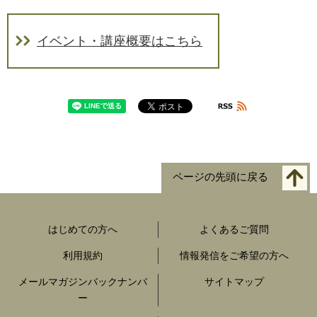
イベント・講座概要はこちら
ページの先頭に戻る
はじめての方へ
よくあるご質問
利用規約
情報発信をご希望の方へ
メールマガジンバックナンバ
サイトマップ
ー