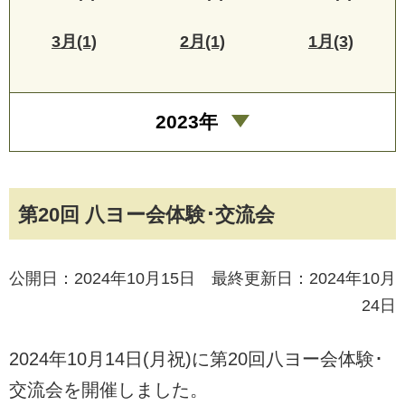
3月(1)
2月(1)
1月(3)
2023年
第20回 八ヨー会体験･交流会
公開日：2024年10月15日 最終更新日：2024年10月
24日
2024年10月14日(月祝)に第20回八ヨー会体験･
交流会を開催しました。