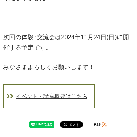
次回の体験･交流会は2024年11月24日(日)に開
催する予定です。
みなさまよろしくお願いします！
イベント・講座概要はこちら