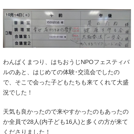
わんぱくまつり、はちおうじNPOフェスティバ
ルのあと、はじめての体験･交流会でしたの
で、そこで会った子どもたちも来てくれて大盛
況でした！
天気も良かったので来やすかったのもあったの
か全員で28人(内子ども16人)と多くの方が来て
くださりました！