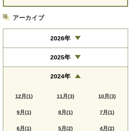
アーカイブ
2026年
2025年
2024年
12月(1)
11月(3)
10月(3)
9月(1)
8月(1)
7月(1)
6月(1)
5月(2)
4月(2)