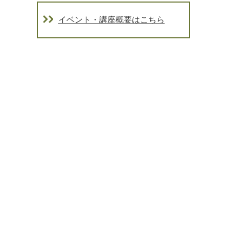
イベント・講座概要はこちら