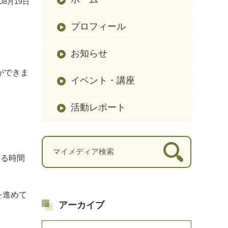
08月19日
プロフィール
お知らせ
ができま
イベント・講座
活動レポート
ある時間
を進めて
アーカイブ