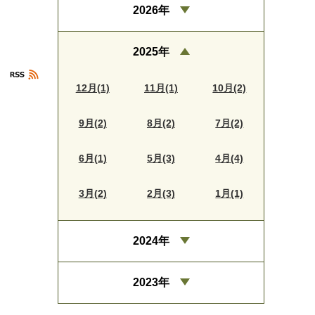
2026年
2025年
12月(1)
11月(1)
10月(2)
9月(2)
8月(2)
7月(2)
6月(1)
5月(3)
4月(4)
3月(2)
2月(3)
1月(1)
2024年
2023年