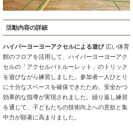
活動内容の詳細
ハイパーヨーヨーアクセルによる遊び
広い体育
館のフロアを活用して、ハイパーヨーヨーアク
セルの「アクセルバトルーレット」のトリック
を遊びながら練習しました。参加者一人ひとり
に十分なスペースを確保できたため、安全かつ
効果的な指導が実現されました。繰り返し練習
を通じて、子どもたちの技術向上への意欲と集
中力が顕著に高まりました。