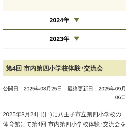
2024年
2023年
第4回 市内第四小学校体験･交流会
公開日：2025年08月25日 最終更新日：2025年09月
06日
2025年8月24日(日)に八王子市立第四小学校の
体育館にて第4回 市内第四小学校体験･交流会を