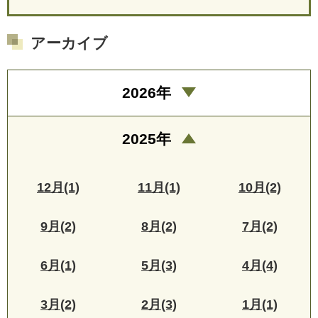
アーカイブ
2026年
2025年
12月(1)
11月(1)
10月(2)
9月(2)
8月(2)
7月(2)
6月(1)
5月(3)
4月(4)
3月(2)
2月(3)
1月(1)