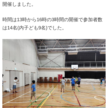
開催しました。
時間は13時から16時の3時間の開催で参加者数
は14名(内子ども9名)でした。