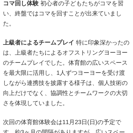
コマ回し体験
初心者の子どもたちがコマを習
い、終盤ではコマを回すことが出来ていまし
た。
上級者によるチームプレイ
特に印象深かったの
は、上級者たちによるオフストリングヨーヨー
のチームプレイでした。体育館の広いスペース
を最大限に活用し、1人ずつヨーヨーを受け渡
しながら連携技を披露する様子は、個人技術の
向上だけでなく、協調性とチームワークの大切
さを体現していました。
次回の体育館体験会は11月23日(日)の予定で
す。約3ヶ月の間隔がありますが、広いスペー