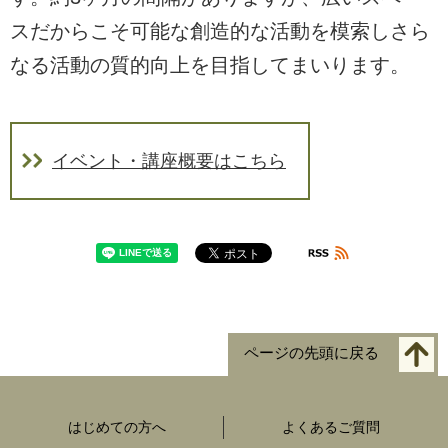
スだからこそ可能な創造的な活動を模索しさら
なる活動の質的向上を目指してまいります。
イベント・講座概要はこちら
ページの先頭に戻る
はじめての方へ
よくあるご質問