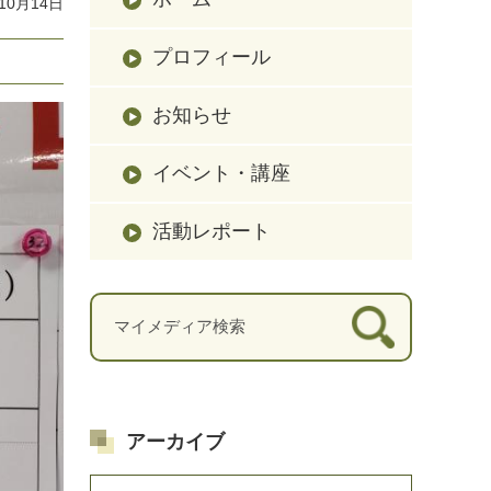
10月14日
プロフィール
お知らせ
イベント・講座
活動レポート
アーカイブ