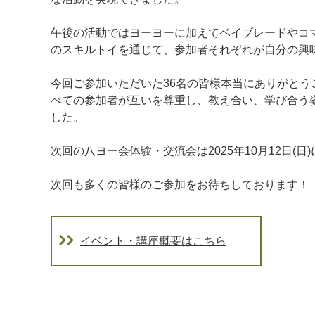
午後の活動ではヨーヨーに加えてベイブレードやコ
のスキルトイを通じて、参加者それぞれが自分の興
今回ご参加いただいた36名の皆様本当にありがと
べての参加者が互いを尊重し、教え合い、学び合う
した。
次回の八ヨー会体験・交流会は2025年10月12日(日
次回も多くの皆様のご参加をお待ちしております！
イベント・講座概要はこちら