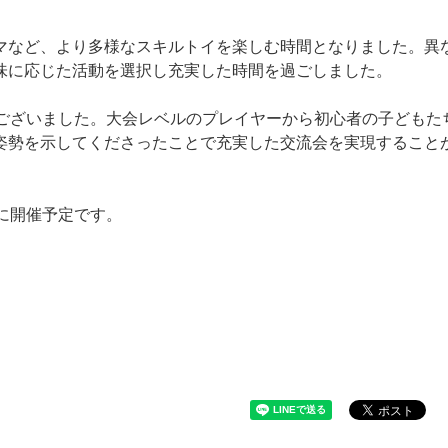
マなど、より多様なスキルトイを楽しむ時間となりました。異
味に応じた活動を選択し充実した時間を過ごしました。
うございました。大会レベルのプレイヤーから初心者の子どもた
姿勢を示してくださったことで充実した交流会を実現すること
)に開催予定です。