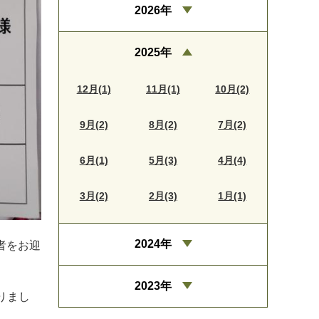
2026年
2025年
12月(1)
11月(1)
10月(2)
9月(2)
8月(2)
7月(2)
6月(1)
5月(3)
4月(4)
3月(2)
2月(3)
1月(1)
2024年
者をお迎
2023年
りまし