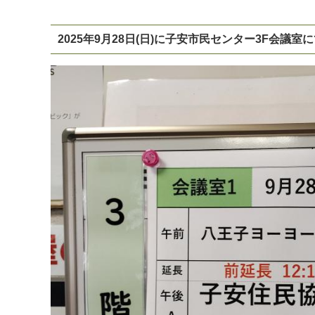
2025年9月28日(日)に子安市民センター3F会議
マイメディア検索