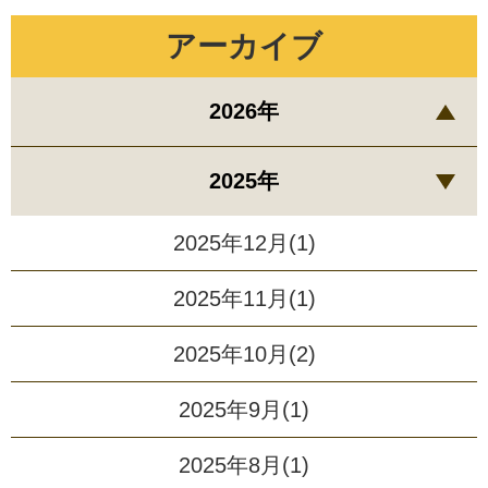
アーカイブ
2026年
2025年
2025年12月(1)
2025年11月(1)
2025年10月(2)
2025年9月(1)
2025年8月(1)