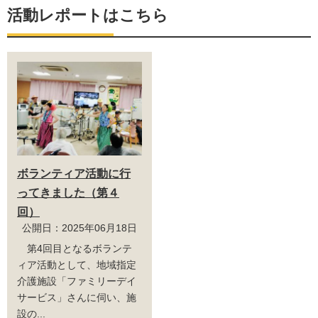
活動レポートはこちら
ボランティア活動に行
ってきました（第４
回）
公開日：2025年06月18日
第4回目となるボランテ
ィア活動として、地域指定
介護施設「ファミリーデイ
サービス」さんに伺い、施
設の...