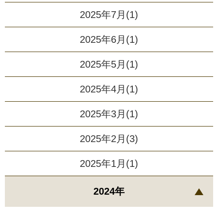
2025年7月(1)
2025年6月(1)
2025年5月(1)
2025年4月(1)
2025年3月(1)
2025年2月(3)
2025年1月(1)
2024年