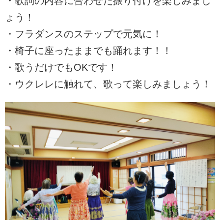
・歌詞の内容に合わせた振り付けを楽しみまし
ょう！
・フラダンスのステップで元気に！
・椅子に座ったままでも踊れます！！
・歌うだけでもOKです！
・ウクレレに触れて、歌って楽しみましょう！