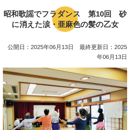
昭和歌謡でフラダンス 第10回 砂
に消えた涙・亜麻色の髪の乙女
公開日：2025年06月13日 最終更新日：2025
年06月13日