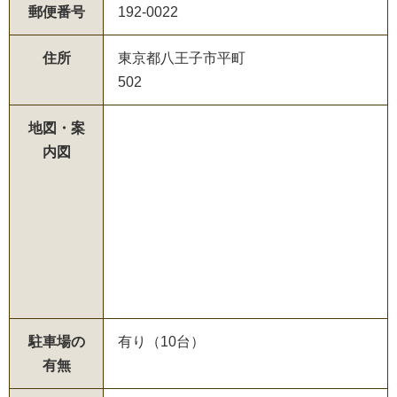
郵便番号
192-0022
住所
東京都八王子市平町
502
地図・案
内図
駐車場の
有り（10台）
有無