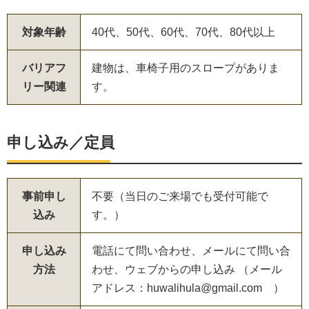
対象年齢
40代、50代、60代、70代、80代以上
バリアフ
建物は、車椅子用のスロープがありま
リー関連
す。
申し込み／定員
事前申し
不要（当日のご来場でも受付可能で
込み
す。）
申し込み
電話にて問い合わせ、メールにて問い合
方法
わせ、ウェブからの申し込み （メール
アドレス：huwalihula@gmail.com ）