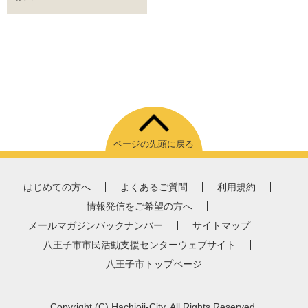
ページの先頭に戻る
はじめての方へ
よくあるご質問
利用規約
情報発信をご希望の方へ
メールマガジンバックナンバー
サイトマップ
八王子市市民活動支援センターウェブサイト
八王子市トップページ
Copyright
(C)
Hachioji-City. All Rights Reserved.