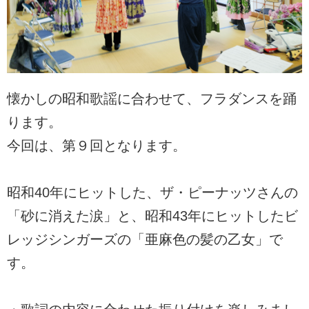
懐かしの昭和歌謡に合わせて、フラダンスを踊
ります。
今回は、第９回となります。
昭和40年にヒットした、ザ・ピーナッツさんの
「砂に消えた涙」と、昭和43年にヒットしたビ
レッジシンガーズの「亜麻色の髪の乙女」で
す。