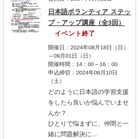
日本語ボランティア ステッ
プ・アップ講座（全3回）
イベント終了
開催日：2024年08月18日（日）
～09月01日（日）
開催時間：14：00～16：00
申込締切：2024年08月10日
（土）
どのように日本語の学習支援
をしたら良いか悩んでいませ
んか？
ひとりで悩まずに、仲間と一
緒に問題解決に...