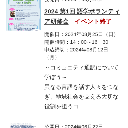
2024 第1回 語学ボランティ
ア研修会
イベント終了
開催日：2024年08月25日（日）
開催時間：14：00～16：30
申込締切：2024年08月12日
（月）
～コミュニティ通訳について
学ぼう～
異なる言語を話す人々をつな
ぎ、地域社会を支える大切な
役割を担うコ...
公開日：2024年06月22日