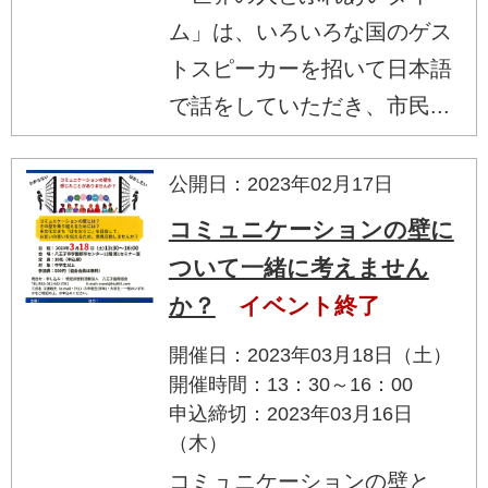
ム」は、いろいろな国のゲス
トスピーカーを招いて日本語
で話をしていただき、市民...
公開日：2023年02月17日
コミュニケーションの壁に
ついて一緒に考えません
か？
イベント終了
開催日：2023年03月18日（土）
開催時間：13：30～16：00
申込締切：2023年03月16日
（木）
コミュニケーションの壁と