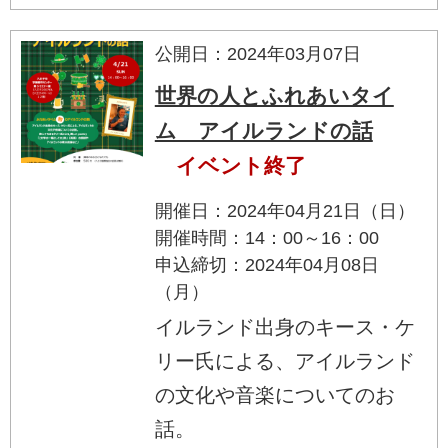
公開日：2024年03月07日
世界の人とふれあいタイ
ム アイルランドの話
イベント終了
開催日：2024年04月21日（日）
開催時間：14：00～16：00
申込締切：2024年04月08日
（月）
イルランド出身のキース・ケ
リー氏による、アイルランド
の文化や音楽についてのお
話。