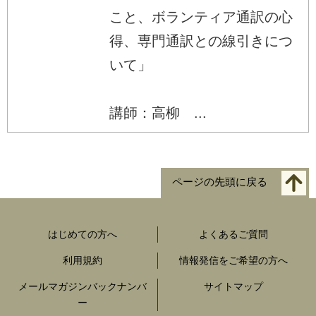
こと、ボランティア通訳の心
得、専門通訳との線引きにつ
いて」
講師：高柳 ...
ページの先頭に戻る
はじめての方へ
よくあるご質問
利用規約
情報発信をご希望の方へ
メールマガジンバックナンバ
サイトマップ
ー