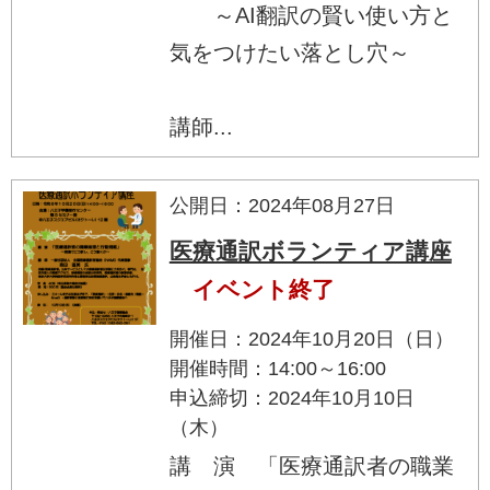
～AI翻訳の賢い使い方と
気をつけたい落とし穴～
講師...
公開日：2024年08月27日
医療通訳ボランティア講座
イベント終了
開催日：2024年10月20日（日）
開催時間：14:00～16:00
申込締切：2024年10月10日
（木）
講 演 「医療通訳者の職業