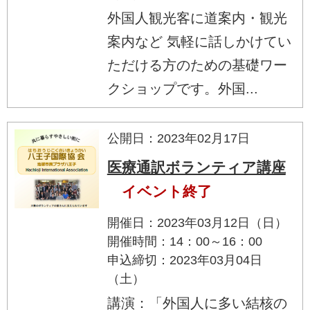
外国人観光客に道案内・観光
案内など 気軽に話しかけてい
ただける方のための基礎ワー
クショップです。外国...
公開日：2023年02月17日
医療通訳ボランティア講座
イベント終了
開催日：2023年03月12日（日）
開催時間：14：00～16：00
申込締切：2023年03月04日
（土）
講演：「外国人に多い結核の