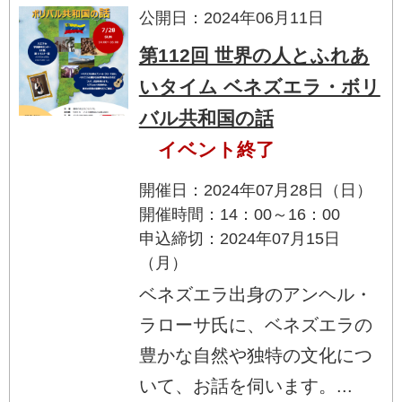
公開日：2024年06月11日
第112回 世界の人とふれあ
いタイム ベネズエラ・ボリ
バル共和国の話
イベント終了
開催日：2024年07月28日（日）
開催時間：14：00～16：00
申込締切：2024年07月15日
（月）
ベネズエラ出身のアンヘル・
ラローサ氏に、ベネズエラの
豊かな自然や独特の文化につ
いて、お話を伺います。...