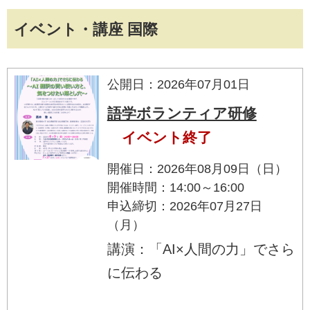
イベント・講座 国際
公開日：2026年07月01日
語学ボランティア研修
イベント終了
開催日：2026年08月09日（日）
開催時間：14:00～16:00
申込締切：2026年07月27日
（月）
講演：「AI×人間の力」でさら
に伝わる