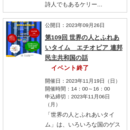
詩人でもあるケリー...
公開日：2023年09月26日
第109回 世界の人とふれあ
いタイム エチオピア 連邦
民主共和国の話
イベント終了
開催日：2023年11月19日（日）
開催時間：14：00～16：00
申込締切：2023年11月06日
（月）
「世界の人とふれあいタイ
ム」は、いろいろな国のゲス