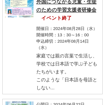
外国につながる児童・生徒
のための学習支援者研修会
イベント終了
開催日：2024年08月28日（水）
開催時間：13：30～16：00
申込締切：2024年08月14日
（水）
家庭では親の言葉で生活し、
学校では日本語で学ぶ子ども
たちがいます。
このような「日本語を母語と
しない...
公開日：2024年06月22日