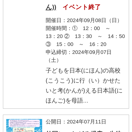
ん))
イベント終了
開催日：2024年09月08日（日）
開催時間：① 12：00 ～
13：20 ② 13：30 ～ 14：50
③ 15：00 ～ 16：20
申込締切：2024年09月07日
（土）
子どもを日本(にほん)の高校
(こうこう)に行（い）かせた
いと考(かんが)える日本語(に
ほんご)を母語...
公開日：2024年07月11日