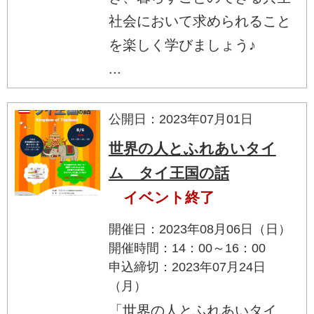
社会において求められること
を楽しく学びましょう♪
...
公開日：2023年07月01日
世界の人とふれあいタイ
ム タイ王国の話
イベント終了
開催日：2023年08月06日（日）
開催時間：14：00～16：00
申込締切：2023年07月24日
（月）
「世界の人とふれあいタイ