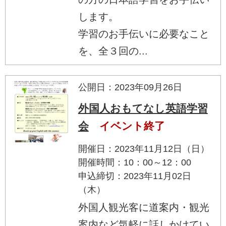
します。
学習のお手伝いに必要なこと
を、全３回の...
公開日：2023年09月26日
外国人おもてなし英語学習
会
イベント終了
開催日：2023年11月12日（日）
開催時間：10：00～12：00
申込締切：2023年11月02日
（木）
外国人観光客に道案内・観光
案内など気軽に話しかけてい