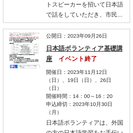
トスピーカーを招いて日本語
で話をしていただき、市民...
公開日：2023年09月26日
日本語ボランティア基礎講
座
イベント終了
開催日：2023年11月12日
（日）、19日（日）、26日
（日）
開催時間：14：00～16：20
申込締切：2023年10月30日
（月）
日本語ボランティアは、外国
の方の日本語学習をお手伝い