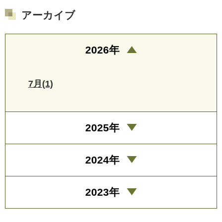
アーカイブ
2026年
7月(1)
2025年
2024年
2023年