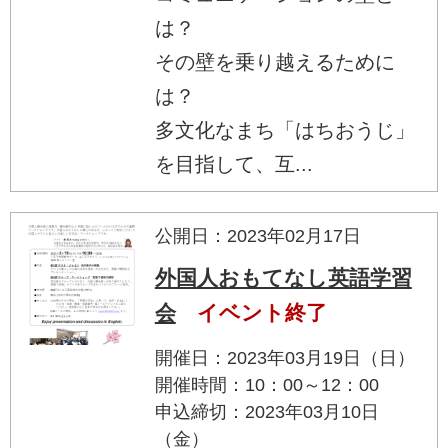
は？
その壁を乗り越えるために
は？
多文化なまち「はちおうじ」
を目指して、互...
公開日：2023年02月17日
外国人おもてなし英語学習
会
イベント終了
開催日：2023年03月19日（日）
開催時間：10：00～12：00
申込締切：2023年03月10日
（金）