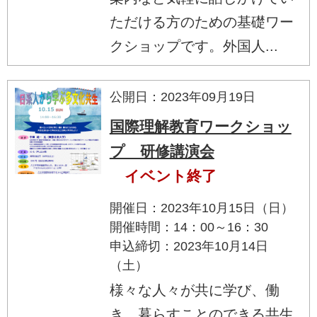
ただける方のための基礎ワー
クショップです。外国人...
公開日：2023年09月19日
国際理解教育ワークショッ
プ 研修講演会
イベント終了
開催日：2023年10月15日（日）
開催時間：14：00～16：30
申込締切：2023年10月14日
（土）
様々な人々が共に学び、働
き、暮らすことのできる共生