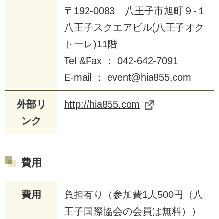
〒192-0083 八王子市旭町９-１
八王子スクエアビル(八王子オク
トーレ)11階
Tel &Fax ： 042-642-7091
E-mail ： event@hia855.com
外部リ
http://hia855.com
ンク
費用
費用
負担有り（参加費1人500円（八
王子国際協会の会員は無料））