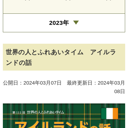
2023年
世界の人とふれあいタイム アイルラ
ンドの話
公開日：2024年03月07日 最終更新日：2024年03月
08日