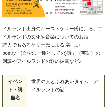
イルランド出身のキース・ケリー氏による、ア
イルランドの文化や音楽についてのお話。
詩人でもあるケリー氏による,美しい
poetry「(文学の一種としての)詩」（英語）の
朗読やアイルランドの歌の披露など♪
イベン
世界の人とふれあいタイム ア
ト・講
イルランドの話
座名