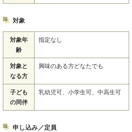
対象
対象年
指定なし
齢
対象と
興味のある方どなたでも
なる方
子ども
乳幼児可、小学生可、中高生可
の同伴
申し込み／定員