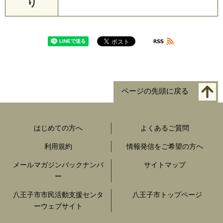
り
ページの先頭に戻る
はじめての方へ
よくあるご質問
利用規約
情報発信をご希望の方へ
メールマガジンバックナンバ
サイトマップ
ー
八王子市市民活動支援センタ
八王子市トップページ
ーウェブサイト