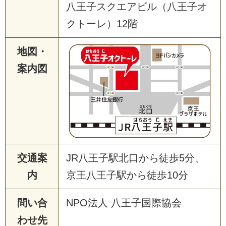
八王子スクエアビル（八王子オ
クトーレ）12階
地図・
案内図
交通案
JR八王子駅北口から徒歩5分、
内
京王八王子駅から徒歩10分
問い合
NPO法人 八王子国際協会
わせ先