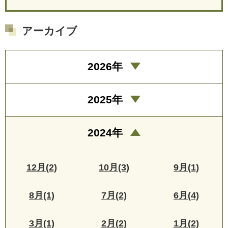
アーカイブ
2026年
2025年
2024年
12月(2)
10月(3)
9月(1)
8月(1)
7月(2)
6月(4)
3月(1)
2月(2)
1月(2)