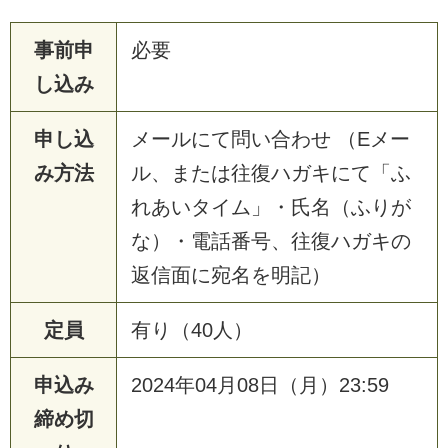
事前申
必要
し込み
申し込
メールにて問い合わせ （Eメー
み方法
ル、または往復ハガキにて「ふ
れあいタイム」・氏名（ふりが
な）・電話番号、往復ハガキの
返信面に宛名を明記）
定員
有り（40人）
申込み
2024年04月08日（月）23:59
締め切