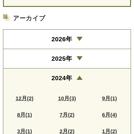
アーカイブ
2026年
2025年
2024年
12月(2)
10月(3)
9月(1)
8月(1)
7月(2)
6月(4)
3月(1)
2月(2)
1月(2)