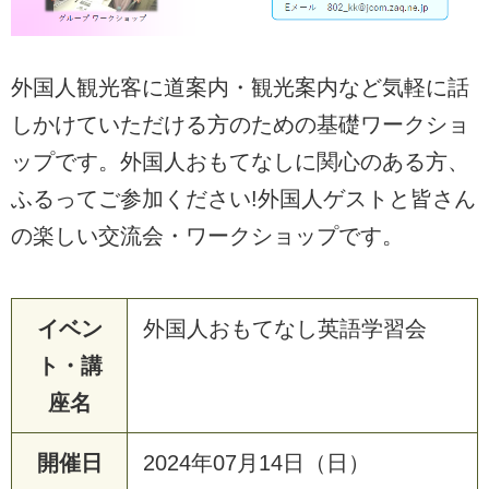
外国人観光客に道案内・観光案内など気軽に話
しかけていただける方のための基礎ワークショ
ップです。外国人おもてなしに関心のある方、
ふるってご参加ください!外国人ゲストと皆さん
の楽しい交流会・ワークショップです。
イベン
外国人おもてなし英語学習会
ト・講
座名
開催日
2024年07月14日（日）