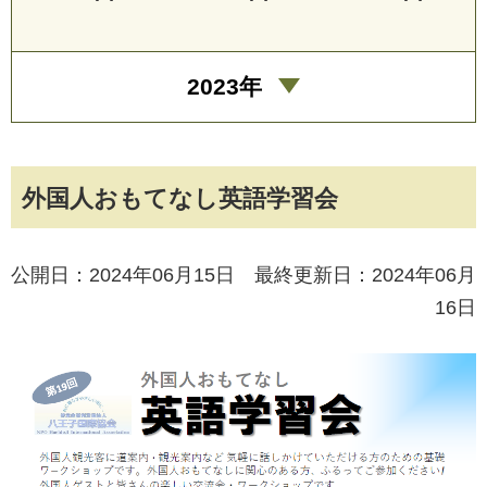
2023年
外国人おもてなし英語学習会
公開日：2024年06月15日 最終更新日：2024年06月
16日