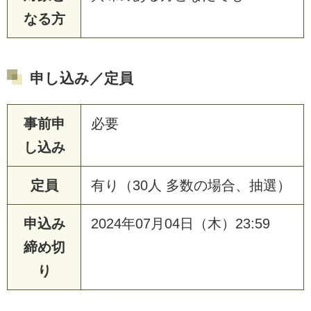
なる方
申し込み／定員
事前申
必要
し込み
定員
有り（30人 多数の場合、抽選）
申込み
2024年07月04日（木）23:59
締め切
り