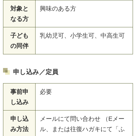
対象と
興味のある方
なる方
子ども
乳幼児可、小学生可、中高生可
の同伴
申し込み／定員
事前申
必要
し込み
申し込
メールにて問い合わせ （Eメー
み方法
ル、または往復ハガキにて「ふ