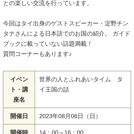
との楽しい交流を行っています。
今回はタイ出身のゲストスピーカー・淀野チン
タナさんによる日本語でのお国の紹介。 ガイド
ブックに載っていない話題満載！
質問コーナーもあります♪
イベン
世界の人とふれあいタイム タ
ト・講
イ王国の話
座名
開催日
2023年08月06日（日）
開催時
14：00～16：00