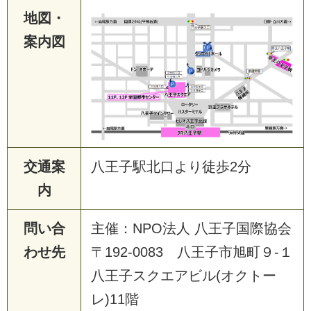
地図・
案内図
交通案
八王子駅北口より徒歩2分
内
問い合
主催：NPO法人 八王子国際協会
わせ先
〒192-0083 八王子市旭町９-１
八王子スクエアビル(オクトー
レ)11階