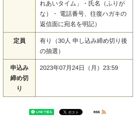
れあいタイム」・氏名（ふりが
な）・ 電話番号、往復ハガキの
返信面に宛名を明記）
定員
有り（30人 申し込み締め切り後
の抽選）
申込み
2023年07月24日（月）23:59
締め切
り