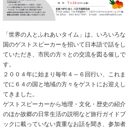
「世界の人とふれあいタイム」は、いろいろな
国のゲストスピーカーを招いて日本語で話をし
ていただき、市民の方々との交流を図る催しで
す。
２００４年に始まり毎年４～６回行い、これま
でに６４の国と地域の方々をゲストにお迎えし
てきました。
ゲストスピーカーから地理・文化・歴史の紹介
のほか故郷の日常生活の説明など旅行ガイドブ
ックに載っていない貴重なお話を聞き、参加者