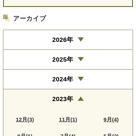
アーカイブ
2026年
2025年
2024年
2023年
12月(3)
11月(1)
9月(4)