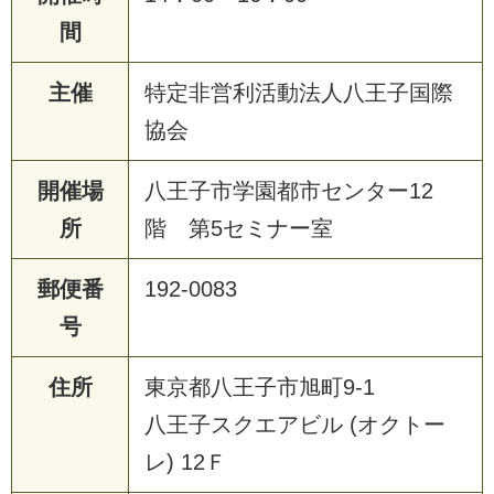
間
主催
特定非営利活動法人八王子国際
協会
開催場
八王子市学園都市センター12
所
階 第5セミナー室
郵便番
192-0083
号
住所
東京都八王子市旭町9-1
八王子スクエアビル (オクトー
レ) 12Ｆ