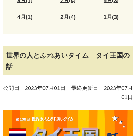
8月(1)
7月(4)
5月(3)
4月(1)
2月(4)
1月(3)
世界の人とふれあいタイム タイ王国の
話
公開日：2023年07月01日 最終更新日：2023年07月
01日