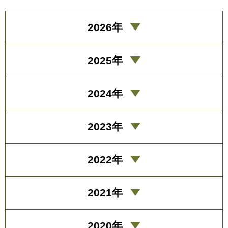
2026年
2025年
2024年
2023年
2022年
2021年
2020年