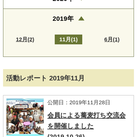
2019年
12月(2)
11月(1)
6月(1)
活動レポート 2019年11月
公開日：2019年11月28日
会員による蕎麦打ち交流会
を開催しました
(2019.10.26)