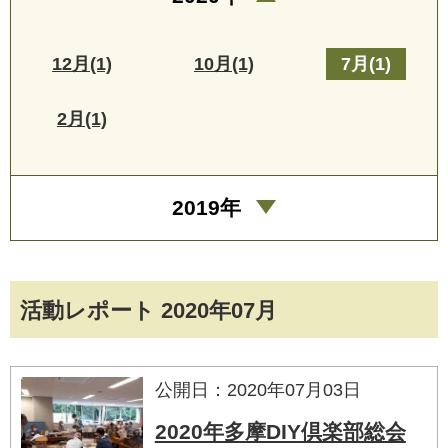
12月(1)
10月(1)
7月(1)
2月(1)
2019年
活動レポート 2020年07月
公開日：2020年07月03日
2020年多摩DIY倶楽部総会