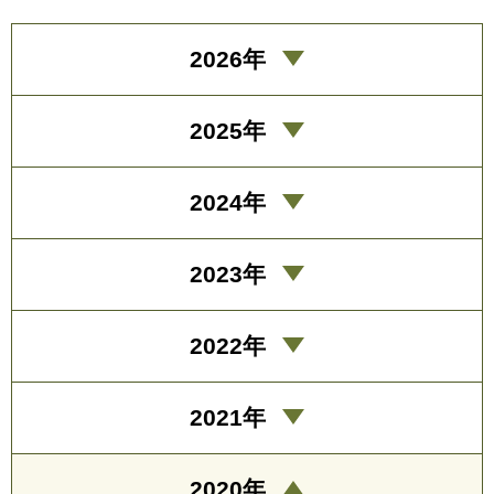
2026年
2025年
2024年
2023年
2022年
2021年
2020年