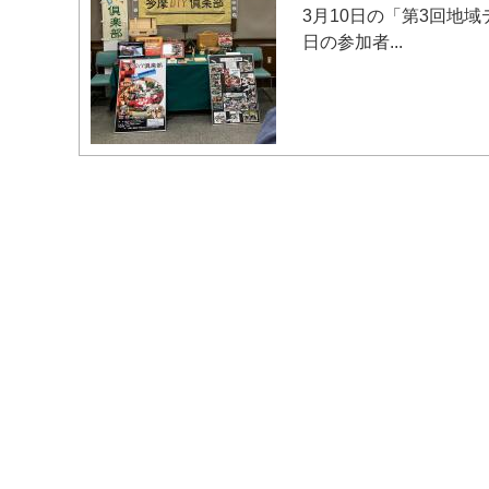
3月10日の「第3回地
日の参加者...