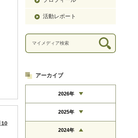
活動レポート
アーカイブ
2026年
2025年
10
2024年