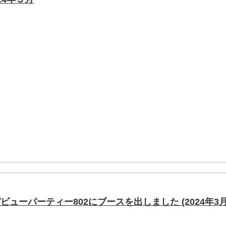
ューパーティー802にブースを出しました (2024年3月