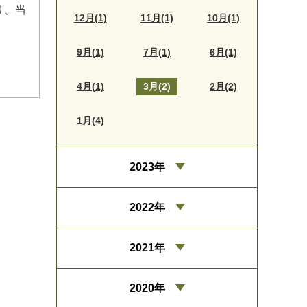
り、当
12月(1)
11月(1)
10月(1)
9月(1)
7月(1)
6月(1)
4月(1)
3月(2)
2月(2)
1月(4)
2023年
2022年
2021年
2020年