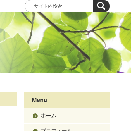
Menu
ホーム
プロフィール