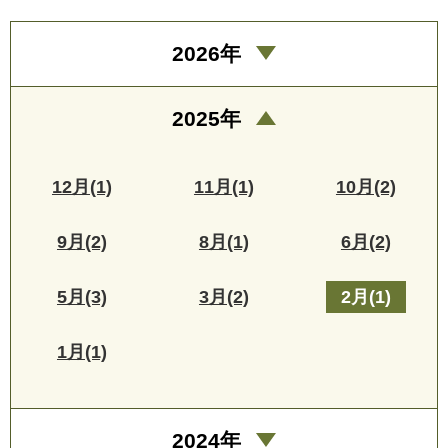
2026年
2025年
12月(1)
11月(1)
10月(2)
9月(2)
8月(1)
6月(2)
5月(3)
3月(2)
2月(1)
1月(1)
2024年