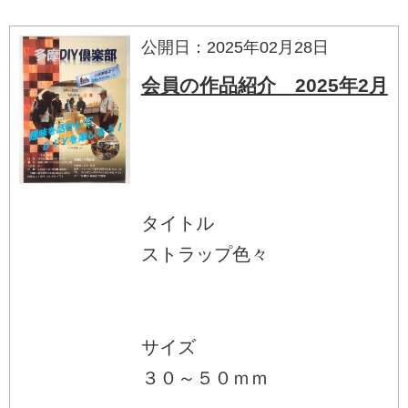
公開日：2025年02月28日
会員の作品紹介 2025年2月
タイトル
ストラップ色々
サイズ
３０～５０ｍｍ