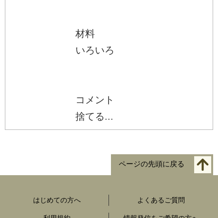
材料
いろいろ
コメント
捨てる...
ページの先頭に戻る
はじめての方へ
よくあるご質問
利用規約
情報発信をご希望の方へ