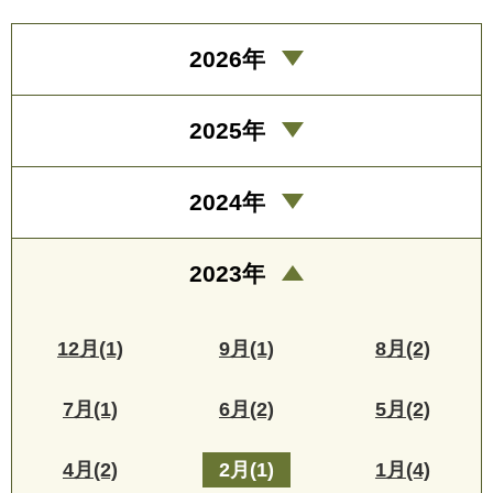
2026年
2025年
2024年
2023年
12月(1)
9月(1)
8月(2)
7月(1)
6月(2)
5月(2)
4月(2)
2月(1)
1月(4)