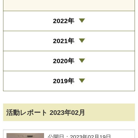
2022年
2021年
2020年
2019年
活動レポート 2023年02月
公開日：2023年02月19日